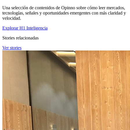
Una selección de contenidos de Opinno sobre cómo leer mercados,
tecnologías, señales y oportunidades emergentes con más claridad y
velocidad.
Explorar H1 Inteligencia
Stories relacionadas
Ver stories