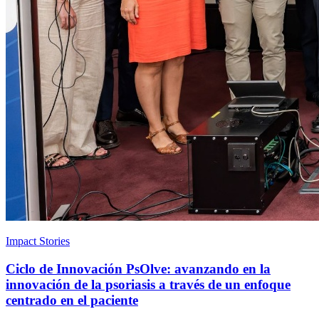
Impact Stories
Ciclo de Innovación PsOlve: avanzando en la
innovación de la psoriasis a través de un enfoque
centrado en el paciente