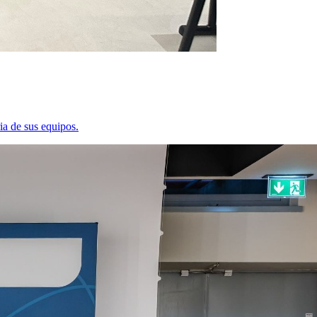
ia de sus equipos.