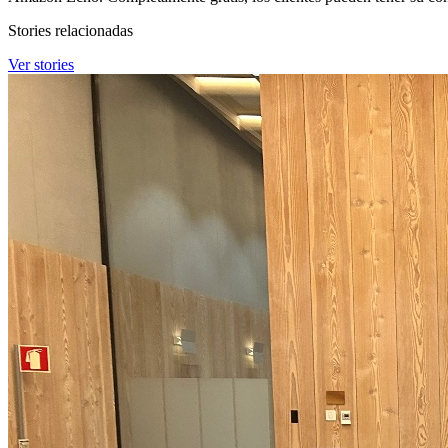
Stories relacionadas
Ver stories