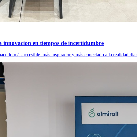
a innovación en tiempos de incertidumbre
cerlo más accesible, más inspirador y más conectado a la realidad diar