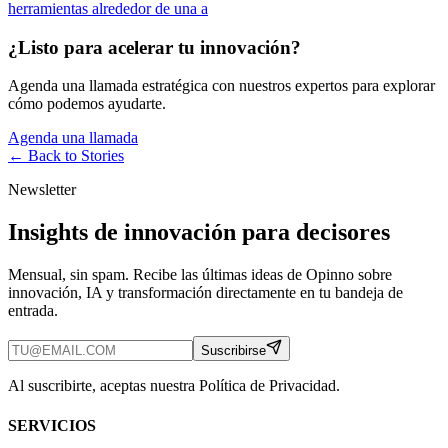
herramientas alrededor de una a
¿Listo para acelerar tu innovación?
Agenda una llamada estratégica con nuestros expertos para explorar
cómo podemos ayudarte.
Agenda una llamada
← Back to
Stories
Newsletter
Insights de innovación para decisores
Mensual, sin spam. Recibe las últimas ideas de Opinno sobre
innovación, IA y transformación directamente en tu bandeja de
entrada.
Suscribirse
Al suscribirte, aceptas nuestra Política de Privacidad.
SERVICIOS