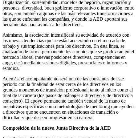
Digitalización, sostenibilidad, modelos de negocio, organización y
personas, diversidad, buen gobierno corporativo o innovación, entre
otros, son también algunas de las más relevantes transformaciones a
las que se enfrentan las compañías, y donde la AED aportará sus
herramientas para ayudar a los directivos.
Asimismo, la asociación intensificará su actividad de acuerdo con
las nuevas tendencias que se están acelerando en el mercado de
trabajo y sus implicaciones para los directivos. En esta línea, se
analizarán de forma permanente los cambios que se produzcan en el
mercado laboral (nuevas posiciones directivas, competencias en
auge, etc.) mediante sesiones digitales, presenciales o informes y
estudios.
Además, el acompañamiento será una de las constantes de este
periodo con la finalidad de estar cerca de los directivos en los
grandes momentos de transición profesional, tanto al inicio como al
final de la carrera (los pasos de mánager a directivo y de directivo a
consejero). El apoyo permanente también vendrá de la mano de
iniciativas específicas como metodologías de mentoring que ayuden
a directivos que se encuentren en situaciones de transición o
dificultad y que deseen progresar en su carrera.
Composición de la nueva Junta Directiva de la AED