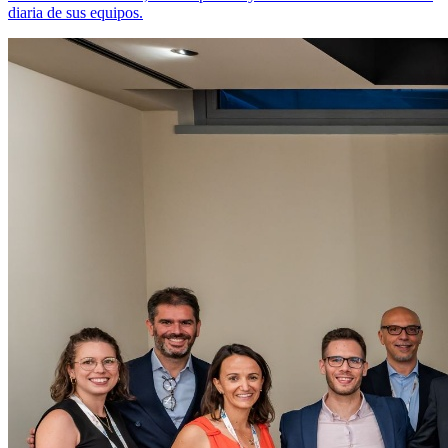
diaria de sus equipos.