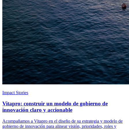
Impact Stories
Vitapro: construir un modelo de gobierno de
innovación claro y accionable
Acompañamos a Vitapro en el diseño de su estrategia y modelo de
gobierno de innovación para alinear visión, prioridades, roles y