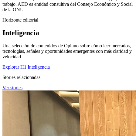
trabajo. AED es entidad consultiva del Consejo Económico y Social
de la ONU
Horizonte editorial
Inteligencia
Una selección de contenidos de Opinno sobre cómo leer mercados,
tecnologías, señales y oportunidades emergentes con más claridad y
velocidad.
Explorar H1 Inteligencia
Stories relacionadas
Ver stories