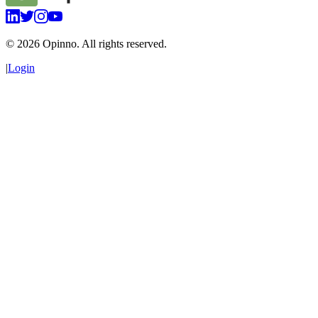
©
2026
Opinno. All rights reserved.
|
Login