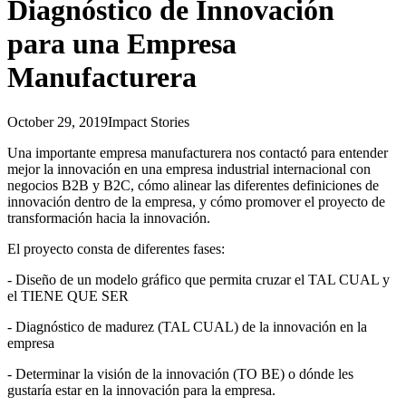
Diagnóstico de Innovación
para una Empresa
Manufacturera
October 29, 2019
Impact Stories
Una importante empresa manufacturera nos contactó para entender
mejor la innovación en una empresa industrial internacional con
negocios B2B y B2C, cómo alinear las diferentes definiciones de
innovación dentro de la empresa, y cómo promover el proyecto de
transformación hacia la innovación.
El proyecto consta de diferentes fases:
- Diseño de un modelo gráfico que permita cruzar el TAL CUAL y
el TIENE QUE SER
- Diagnóstico de madurez (TAL CUAL) de la innovación en la
empresa
- Determinar la visión de la innovación (TO BE) o dónde les
gustaría estar en la innovación para la empresa.