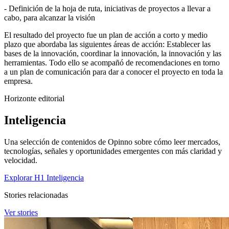
- Definición de la hoja de ruta, iniciativas de proyectos a llevar a
cabo, para alcanzar la visión
El resultado del proyecto fue un plan de acción a corto y medio
plazo que abordaba las siguientes áreas de acción: Establecer las
bases de la innovación, coordinar la innovación, la innovación y las
herramientas. Todo ello se acompañó de recomendaciones en torno
a un plan de comunicación para dar a conocer el proyecto en toda la
empresa.
Horizonte editorial
Inteligencia
Una selección de contenidos de Opinno sobre cómo leer mercados,
tecnologías, señales y oportunidades emergentes con más claridad y
velocidad.
Explorar H1 Inteligencia
Stories relacionadas
Ver stories