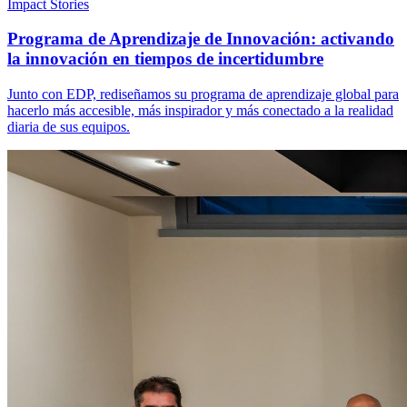
Impact Stories
Programa de Aprendizaje de Innovación: activando
la innovación en tiempos de incertidumbre
Junto con EDP, rediseñamos su programa de aprendizaje global para
hacerlo más accesible, más inspirador y más conectado a la realidad
diaria de sus equipos.