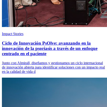
Impact Stories
Ciclo de Innovación PsOlve: avanzando en la
innovación de la psoriasis a través de un enfoque
centrado en el paciente
Junto con Almirall, diseñamos y gestionamos un ciclo internacional
de innovación abierta para identificar soluciones con un impacto real
en la calidad de vida d