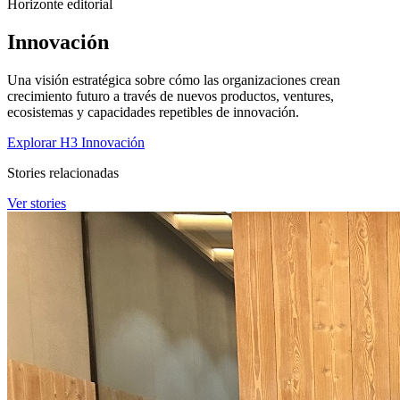
Horizonte editorial
Innovación
Una visión estratégica sobre cómo las organizaciones crean
crecimiento futuro a través de nuevos productos, ventures,
ecosistemas y capacidades repetibles de innovación.
Explorar H3 Innovación
Stories relacionadas
Ver stories