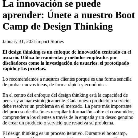
La innovación se puede
aprender: Únete a nuestro Boot
Camp de Design Thinking
January 31, 2021
Impact Stories
El design thinking es un enfoque de innovación centrado en el
usuario. Utiliza herramientas y métodos empleados por
diseñadores como la investigación de usuarios, el prototipado
rápido y las pruebas.
Lo recomendamos a nuestros clientes porque es una forma sencilla
de probar nuevas ideas, de forma rápida y económica.
En el centro del enfoque del design thinking está la capacidad de
pensar y actuar estratégicamente. Cada nuevo producto o servicio
debe resolver un problema en el mercado. La parte más importante
del proceso de diseño es recopilar información sobre el consumidor,
comprender a los clientes a través de la empatía y un deseo genuino
de crear un producto o servicio que resuelva su problema.
El design thinking es un proceso iterativo. Durante el bootcamp,