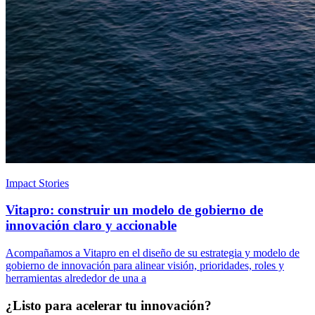
Impact Stories
Vitapro: construir un modelo de gobierno de
innovación claro y accionable
Acompañamos a Vitapro en el diseño de su estrategia y modelo de
gobierno de innovación para alinear visión, prioridades, roles y
herramientas alrededor de una a
¿Listo para acelerar tu innovación?