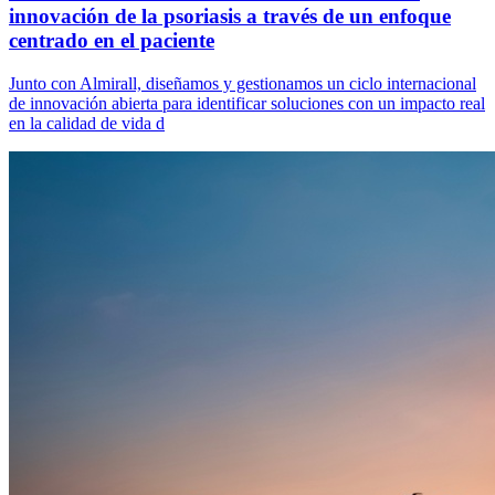
innovación de la psoriasis a través de un enfoque
centrado en el paciente
Junto con Almirall, diseñamos y gestionamos un ciclo internacional
de innovación abierta para identificar soluciones con un impacto real
en la calidad de vida d