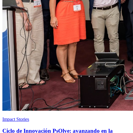
Impact Stories
Ciclo de Innovación PsOlve: avanzando en la