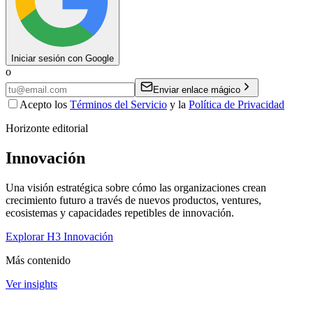
Iniciar sesión con Google
o
Enviar enlace mágico
Acepto los
Términos del Servicio
y la
Política de Privacidad
Horizonte editorial
Innovación
Una visión estratégica sobre cómo las organizaciones crean
crecimiento futuro a través de nuevos productos, ventures,
ecosistemas y capacidades repetibles de innovación.
Explorar H3 Innovación
Más contenido
Ver insights