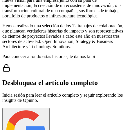
nueva visión para una empresa junto con su plan de
implementación, la creación de un ecosistema de innovación, o la
transformación cultural de una compañía, sus formas de trabajo,
portafolio de productos o infraestructura tecnológica.
Hemos realizado una selección de los 12 trabajos de colaboración,
que plantean verdaderas historias de impacto y son representativas
de cientos de proyectos llevados a cabo este año en nuestros tres
sectores de actividad: Open Innovation, Strategy & Business
Architecture y Technology Solutions.
Para conocer a fondo estas historias, te damos la bi
Desbloquea el artículo completo
Inicia sesión para leer el artículo completo y seguir explorando los
insights de Opinno.