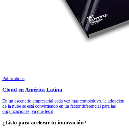
Publications
Cloud en América Latina
En un escenario empresarial cada vez más competitivo, la adopción
de la nube se está convirtiendo en un factor diferencial para las
organizaciones, ya que les d
¿Listo para acelerar tu innovación?