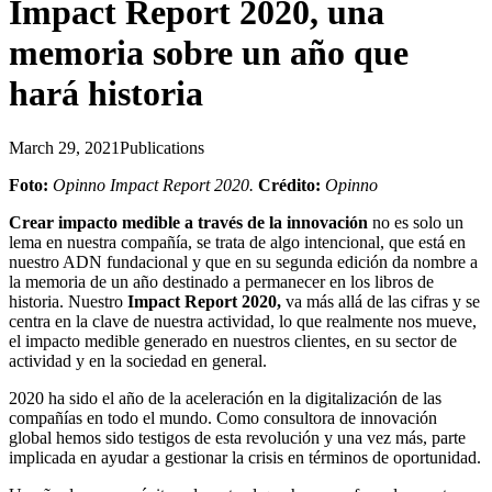
Impact Report 2020, una
memoria sobre un año que
hará historia
March 29, 2021
Publications
Foto:
Opinno Impact Report 2020.
Crédito:
Opinno
Crear impacto medible a través de la innovación
no es solo un
lema en nuestra compañía, se trata de algo intencional, que está en
nuestro ADN fundacional y que en su segunda edición da nombre a
la memoria de un año destinado a permanecer en los libros de
historia. Nuestro
Impact Report 2020,
va más allá de las cifras y se
centra en la clave de nuestra actividad, lo que realmente nos mueve,
el impacto medible generado en nuestros clientes, en su sector de
actividad y en la sociedad en general.
2020 ha sido el año de la aceleración en la digitalización de las
compañías en todo el mundo. Como consultora de innovación
global hemos sido testigos de esta revolución y una vez más, parte
implicada en ayudar a gestionar la crisis en términos de oportunidad.