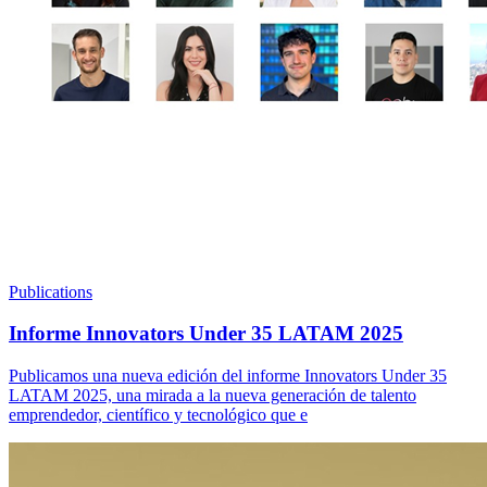
Publications
Informe Innovators Under 35 LATAM 2025
Publicamos una nueva edición del informe Innovators Under 35
LATAM 2025, una mirada a la nueva generación de talento
emprendedor, científico y tecnológico que e