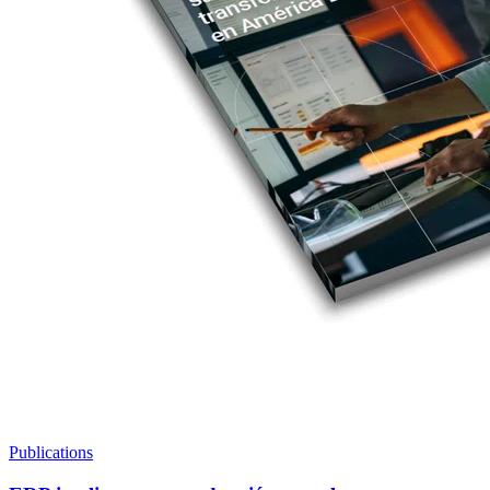
Publications