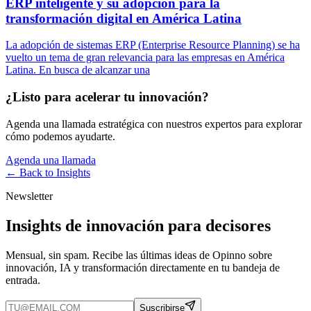
ERP inteligente y su adopción para la
transformación digital en América Latina
La adopción de sistemas ERP (Enterprise Resource Planning) se ha
vuelto un tema de gran relevancia para las empresas en América
Latina. En busca de alcanzar una
¿Listo para acelerar tu innovación?
Agenda una llamada estratégica con nuestros expertos para explorar
cómo podemos ayudarte.
Agenda una llamada
← Back to
Insights
Newsletter
Insights de innovación para decisores
Mensual, sin spam. Recibe las últimas ideas de Opinno sobre
innovación, IA y transformación directamente en tu bandeja de
entrada.
Suscribirse