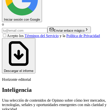
Iniciar sesión con Google
o
Enviar enlace mágico
Acepto los
Términos del Servicio
y la
Política de Privacidad
Descargar el informe
Horizonte editorial
Inteligencia
Una selección de contenidos de Opinno sobre cómo leer mercados,
tecnologías, señales y oportunidades emergentes con más claridad y
velocidad.