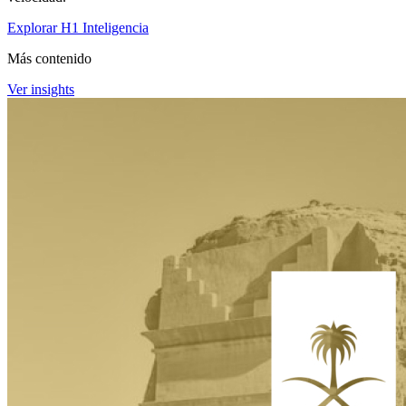
Explorar H1 Inteligencia
Más contenido
Ver insights