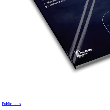
Publications