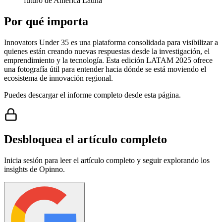
futuro de América Latina
Por qué importa
Innovators Under 35 es una plataforma consolidada para visibilizar a
quienes están creando nuevas respuestas desde la investigación, el
emprendimiento y la tecnología. Esta edición LATAM 2025 ofrece
una fotografía útil para entender hacia dónde se está moviendo el
ecosistema de innovación regional.
Puedes descargar el informe completo desde esta página.
Desbloquea el artículo completo
Inicia sesión para leer el artículo completo y seguir explorando los
insights de Opinno.