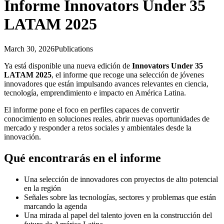
Informe Innovators Under 35
LATAM 2025
March 30, 2026
Publications
Ya está disponible una nueva edición de
Innovators Under 35
LATAM 2025
, el informe que recoge una selección de jóvenes
innovadores que están impulsando avances relevantes en ciencia,
tecnología, emprendimiento e impacto en América Latina.
El informe pone el foco en perfiles capaces de convertir
conocimiento en soluciones reales, abrir nuevas oportunidades de
mercado y responder a retos sociales y ambientales desde la
innovación.
Qué encontrarás en el informe
Una selección de innovadores con proyectos de alto potencial
en la región
Señales sobre las tecnologías, sectores y problemas que están
marcando la agenda
Una mirada al papel del talento joven en la construcción del