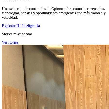
Una selección de contenidos de Opinno sobre cómo leer mercados,
tecnologías, señales y oportunidades emergentes con más claridad y
velocidad.
Explorar H1 Inteligencia
Stories relacionadas
Ver stories