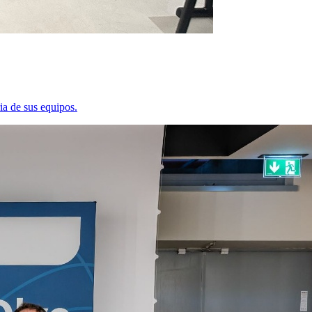
ia de sus equipos.