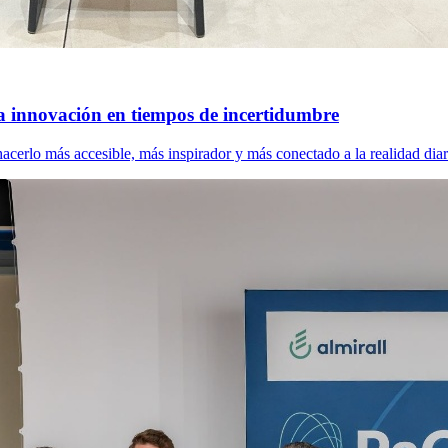
a innovación en tiempos de incertidumbre
cerlo más accesible, más inspirador y más conectado a la realidad diar