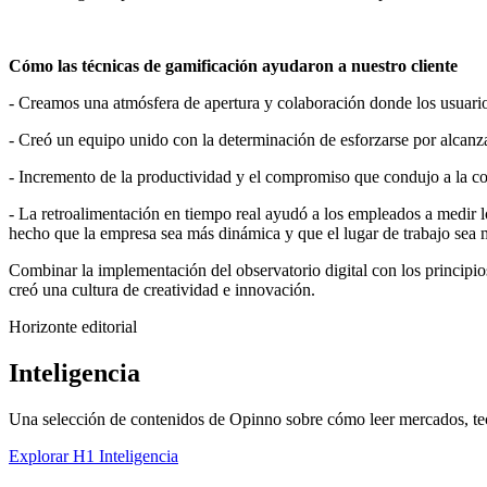
Cómo las técnicas de gamificación ayudaron a nuestro cliente
- Creamos una atmósfera de apertura y colaboración donde los usuarios s
- Creó un equipo unido con la determinación de esforzarse por alcanza
- Incremento de la productividad y el compromiso que condujo a la co
- La retroalimentación en tiempo real ayudó a los empleados a medir 
hecho que la empresa sea más dinámica y que el lugar de trabajo sea m
Combinar la implementación del observatorio digital con los principio
creó una cultura de creatividad e innovación.
Horizonte editorial
Inteligencia
Una selección de contenidos de Opinno sobre cómo leer mercados, tec
Explorar H1 Inteligencia