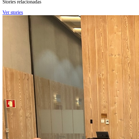
Stories relacionadas
Ver stories