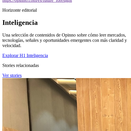
https://opinno.com/es/future_foresight
Horizonte editorial
Inteligencia
Una selección de contenidos de Opinno sobre cómo leer mercados,
tecnologías, señales y oportunidades emergentes con más claridad y
velocidad.
Explorar H1 Inteligencia
Stories relacionadas
Ver stories