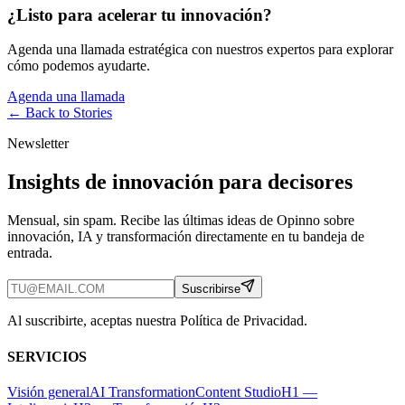
¿Listo para acelerar tu innovación?
Agenda una llamada estratégica con nuestros expertos para explorar
cómo podemos ayudarte.
Agenda una llamada
← Back to
Stories
Newsletter
Insights de innovación para decisores
Mensual, sin spam. Recibe las últimas ideas de Opinno sobre
innovación, IA y transformación directamente en tu bandeja de
entrada.
Suscribirse
Al suscribirte, aceptas nuestra Política de Privacidad.
SERVICIOS
Visión general
AI Transformation
Content Studio
H1 —