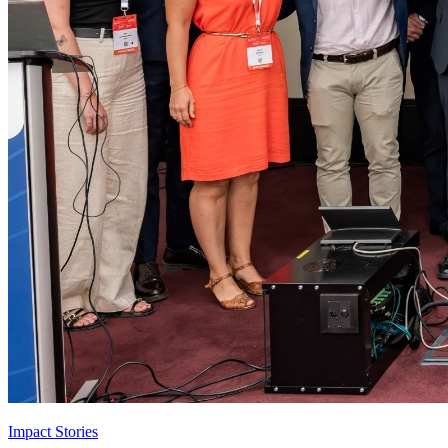
Impact Stories