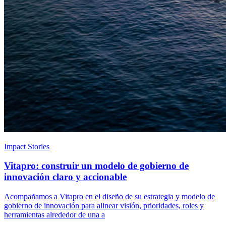
Impact Stories
Vitapro: construir un modelo de gobierno de
innovación claro y accionable
Acompañamos a Vitapro en el diseño de su estrategia y modelo de
gobierno de innovación para alinear visión, prioridades, roles y
herramientas alrededor de una a