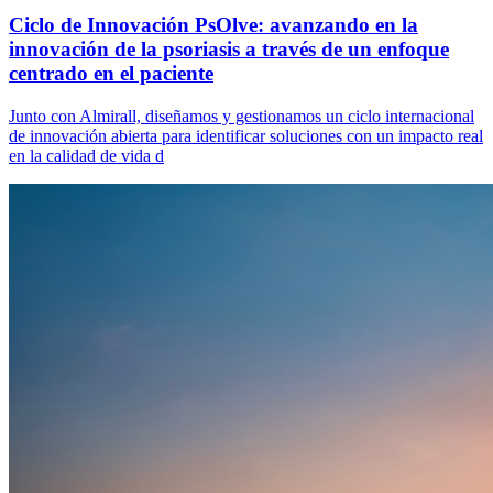
Ciclo de Innovación PsOlve: avanzando en la
innovación de la psoriasis a través de un enfoque
centrado en el paciente
Junto con Almirall, diseñamos y gestionamos un ciclo internacional
de innovación abierta para identificar soluciones con un impacto real
en la calidad de vida d