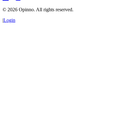
©
2026
Opinno. All rights reserved.
|
Login