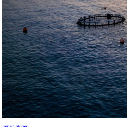
Impact Stories