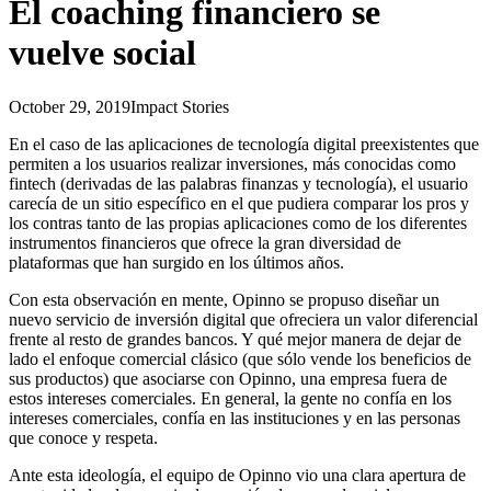
El coaching financiero se
vuelve social
October 29, 2019
Impact Stories
En el caso de las aplicaciones de tecnología digital preexistentes que
permiten a los usuarios realizar inversiones, más conocidas como
fintech (derivadas de las palabras finanzas y tecnología), el usuario
carecía de un sitio específico en el que pudiera comparar los pros y
los contras tanto de las propias aplicaciones como de los diferentes
instrumentos financieros que ofrece la gran diversidad de
plataformas que han surgido en los últimos años.
Con esta observación en mente, Opinno se propuso diseñar un
nuevo servicio de inversión digital que ofreciera un valor diferencial
frente al resto de grandes bancos. Y qué mejor manera de dejar de
lado el enfoque comercial clásico (que sólo vende los beneficios de
sus productos) que asociarse con Opinno, una empresa fuera de
estos intereses comerciales. En general, la gente no confía en los
intereses comerciales, confía en las instituciones y en las personas
que conoce y respeta.
Ante esta ideología, el equipo de Opinno vio una clara apertura de