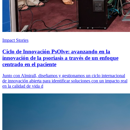
Impact Stories
Ciclo de Innovación PsOlve: avanzando en la
innovación de la psoriasis a través de un enfoque
centrado en el paciente
Junto con Almirall, diseñamos y gestionamos un ciclo internacional
de innovación abierta para identificar soluciones con un impacto real
en la calidad de vida d