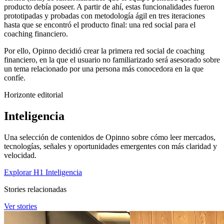
producto debía poseer. A partir de ahí, estas funcionalidades fueron
prototipadas y probadas con metodología ágil en tres iteraciones
hasta que se encontró el producto final: una red social para el
coaching financiero.
Por ello, Opinno decidió crear la primera red social de coaching
financiero, en la que el usuario no familiarizado será asesorado sobre
un tema relacionado por una persona más conocedora en la que
confíe.
Horizonte editorial
Inteligencia
Una selección de contenidos de Opinno sobre cómo leer mercados,
tecnologías, señales y oportunidades emergentes con más claridad y
velocidad.
Explorar H1 Inteligencia
Stories relacionadas
Ver stories