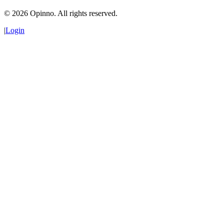
©
2026
Opinno. All rights reserved.
|
Login