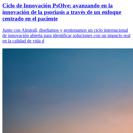
Ciclo de Innovación PsOlve: avanzando en la
innovación de la psoriasis a través de un enfoque
centrado en el paciente
Junto con Almirall, diseñamos y gestionamos un ciclo internacional
de innovación abierta para identificar soluciones con un impacto real
en la calidad de vida d