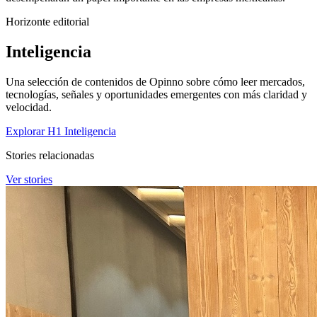
Horizonte editorial
Inteligencia
Una selección de contenidos de Opinno sobre cómo leer mercados,
tecnologías, señales y oportunidades emergentes con más claridad y
velocidad.
Explorar H1 Inteligencia
Stories relacionadas
Ver stories