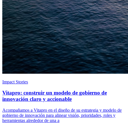
Impact Stories
Vitapro: construir un modelo de gobierno de
innovación claro y accionable
Acompañamos a Vitapro en el diseño de su estrategia y modelo de
gobierno de innovación para alinear visión, prioridades, roles y
herramientas alrededor de una a