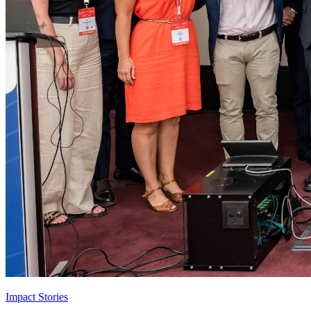
Impact Stories