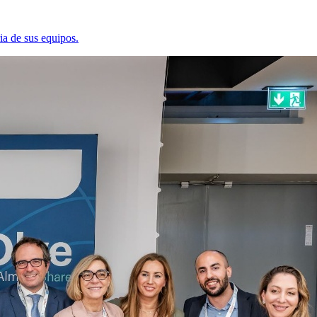
ia de sus equipos.