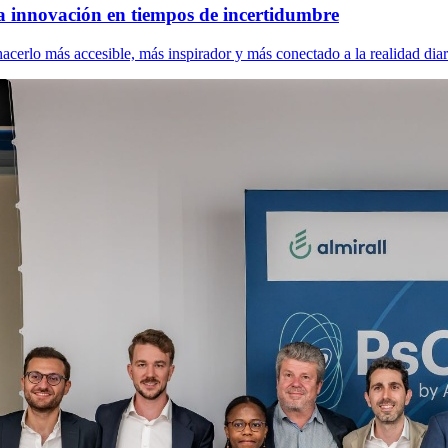
a innovación en tiempos de incertidumbre
cerlo más accesible, más inspirador y más conectado a la realidad diar