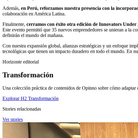
Además,
en Perú, reforzamos nuestra presencia con la incorpor
colaboración en América Latina.
Finalmente,
cerramos con éxito otra edición de Innovators Under
Este evento permitió que 35 nuevos emprendedores se unieran a la c
definirán el mundo del mañana.
Con nuestra expansión global, alianzas estratégicas y un enfoque imp
tecnológicas que tienen un impacto duradero en todo el mundo. En nu
Horizonte editorial
Transformación
Una colección práctica de contenidos de Opinno sobre cómo adaptar cul
Explorar H2 Transformación
Stories relacionadas
Ver stories