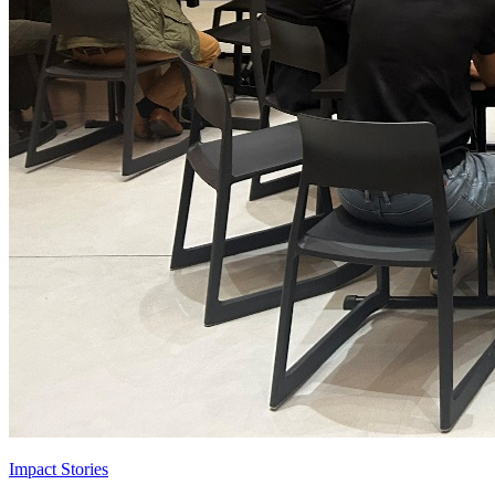
Impact Stories