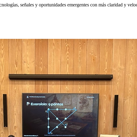
nologías, señales y oportunidades emergentes con más claridad y velo