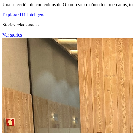
Una selección de contenidos de Opinno sobre cómo leer mercados, tec
Explorar H1 Inteligencia
Stories relacionadas
Ver stories