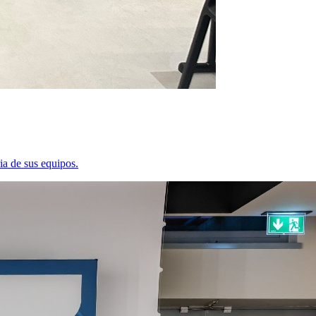
ia de sus equipos.