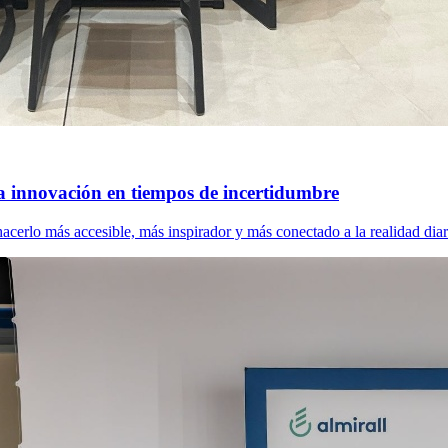
a innovación en tiempos de incertidumbre
cerlo más accesible, más inspirador y más conectado a la realidad diar