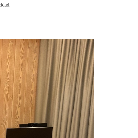
cidad.