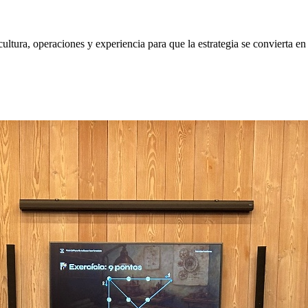
tura, operaciones y experiencia para que la estrategia se convierta en 