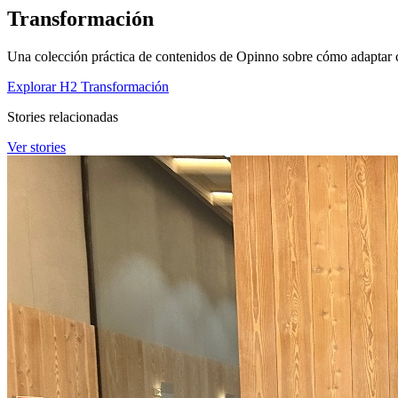
Transformación
Una colección práctica de contenidos de Opinno sobre cómo adaptar cul
Explorar H2 Transformación
Stories relacionadas
Ver stories