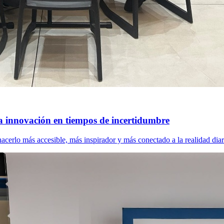
a innovación en tiempos de incertidumbre
cerlo más accesible, más inspirador y más conectado a la realidad diar