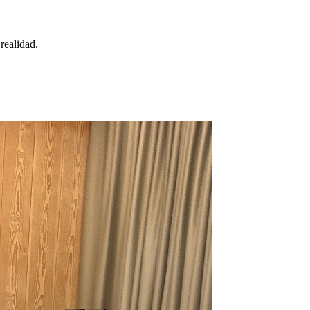
realidad.