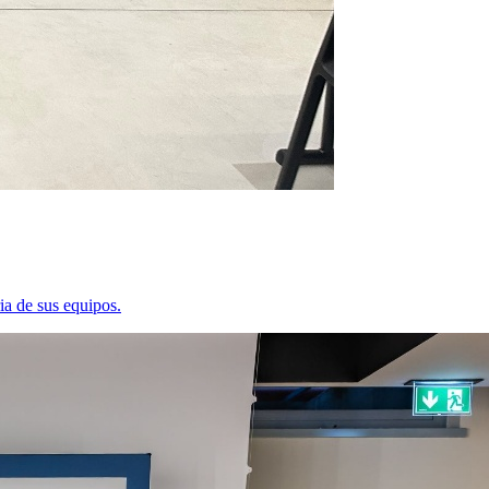
ia de sus equipos.