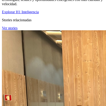
velocidad.
Explorar H1 Inteligencia
Stories relacionadas
Ver stories