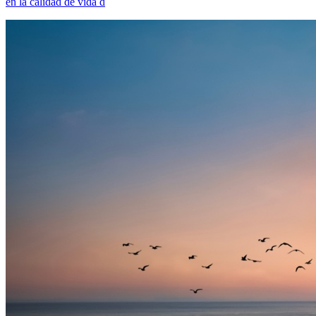
en la calidad de vida d