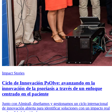
Impact Stories
Ciclo de Innovación PsOlve: avanzando en la
innovación de la psoriasis a través de un enfoque
centrado en el paciente
Junto con Almirall, diseñamos y gestionamos un ciclo internacional
de innovación abierta para identificar soluciones con un impacto real