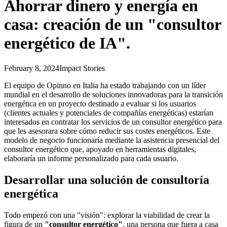
Ahorrar dinero y energía en
casa: creación de un "consultor
energético de IA".
February 8, 2024
Impact Stories
El equipo de Opinno en Italia ha estado trabajando con un líder
mundial en el desarrollo de soluciones innovadoras para la transición
energética en un proyecto destinado a evaluar si los usuarios
(clientes actuales y potenciales de compañías energéticas) estarían
interesados en contratar los servicios de un consultor energético para
que les asesorara sobre cómo reducir sus costes energéticos. Este
modelo de negocio funcionaría mediante la asistencia presencial del
consultor energético que, apoyado en herramientas digitales,
elaboraría un informe personalizado para cada usuario.
Desarrollar una solución de consultoría
energética
Todo empezó con una "visión": explorar la viabilidad de crear la
figura de un
"consultor energético"
, una persona que fuera a casa