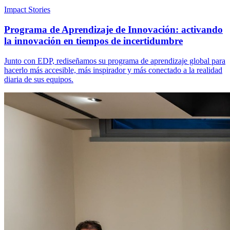
Impact Stories
Programa de Aprendizaje de Innovación: activando
la innovación en tiempos de incertidumbre
Junto con EDP, rediseñamos su programa de aprendizaje global para
hacerlo más accesible, más inspirador y más conectado a la realidad
diaria de sus equipos.