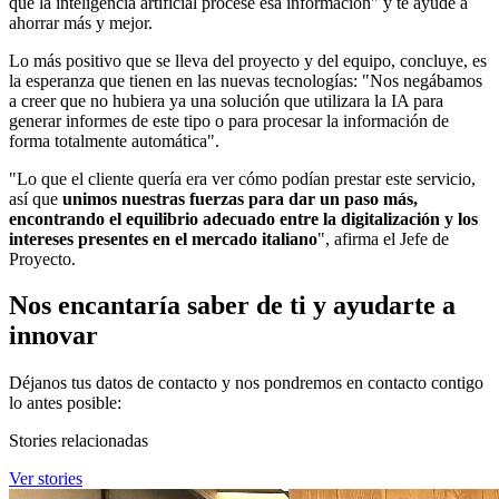
que la inteligencia artificial procese esa información" y te ayude a
ahorrar más y mejor.
Lo más positivo que se lleva del proyecto y del equipo, concluye, es
la esperanza que tienen en las nuevas tecnologías: "Nos negábamos
a creer que no hubiera ya una solución que utilizara la IA para
generar informes de este tipo o para procesar la información de
forma totalmente automática".
"Lo que el cliente quería era ver cómo podían prestar este servicio,
así que
unimos nuestras fuerzas para dar un paso más,
encontrando el equilibrio adecuado entre la digitalización y los
intereses presentes en el mercado italiano
", afirma el Jefe de
Proyecto.
Nos encantaría saber de ti y ayudarte a
innovar
Déjanos tus datos de contacto y nos pondremos en contacto contigo
lo antes posible:
Stories relacionadas
Ver stories