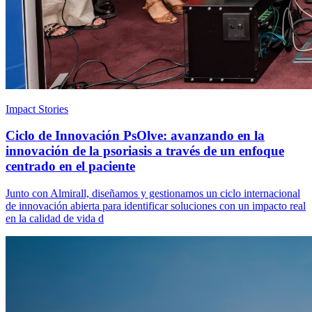
Impact Stories
Ciclo de Innovación PsOlve: avanzando en la
innovación de la psoriasis a través de un enfoque
centrado en el paciente
Junto con Almirall, diseñamos y gestionamos un ciclo internacional
de innovación abierta para identificar soluciones con un impacto real
en la calidad de vida d