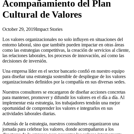
Acompañamiento del Plan
Cultural de Valores
October 29, 2019
Impact Stories
Los valores organizacionales no solo influyen en situaciones del
entorno laboral, sino que también pueden impactar en otras áreas
como las estrategias competitivas, la creación de servicios al cliente,
las relaciones laborales, los procesos de innovación, así como las
decisiones de inversión.
Una empresa líder en el sector bancario confió en nuestro equipo
para diseñar una estrategia sostenible de despliegue de los valores
organizacionales definidos por la compañía en sus diversas sedes.
Nuestros consultores se encargaron de diseñar acciones concretas
para mantener, promover y difundir los valores en el día a día. Al
implementar esta estrategia, los trabajadores tendrán una mejor
oportunidad de comprender los valores e integrarlos en sus
actividades laborales diarias.
Además de la estrategia, nuestros consultores organizaron una
jornada para celebrar los valores, donde acompañaron a los