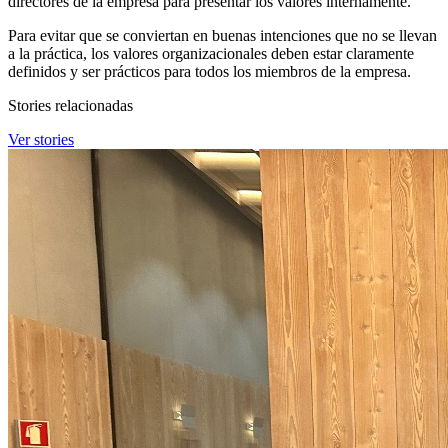
directores de la empresa para presentar los valores internamente.
Para evitar que se conviertan en buenas intenciones que no se llevan
a la práctica, los valores organizacionales deben estar claramente
definidos y ser prácticos para todos los miembros de la empresa.
Stories relacionadas
Ver stories