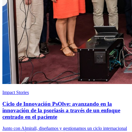
Impact Stories
Ciclo de Innovación PsOlve: avanzando en la
innovación de la psoriasis a través de un enfoque
centrado en el paciente
Junto con Almirall, diseñamos y gestionamos un ciclo internacional