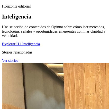
Horizonte editorial
Inteligencia
Una selección de contenidos de Opinno sobre cómo leer mercados,
tecnologías, señales y oportunidades emergentes con más claridad y
velocidad.
Explorar H1 Inteligencia
Stories relacionadas
Ver stories