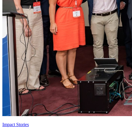
Impact Stories