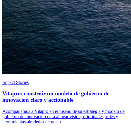
Impact Stories
Vitapro: construir un modelo de gobierno de
innovación claro y accionable
Acompañamos a Vitapro en el diseño de su estrategia y modelo de
gobierno de innovación para alinear visión, prioridades, roles y
herramientas alrededor de una a