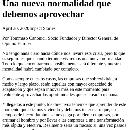
Una nueva normalidad que
debemos aprovechar
April 30, 2020
Impact Stories
Por Tommaso Canonici, Socio Fundador y Director General de
Opinno Europa
No tengo nada claro hacia dónde nos llevará esta crisis, pero lo que
es seguro es que cuando termine viviremos una nueva normalidad.
Todo lo que encontraremos posiblemente será diferente y nuestra
mentalidad habrá cambiado por completo.
Como siempre en estos casos, las empresas que sobrevivirán, a
medio y largo plazo, serán aquellas con mayor capacidad de
adaptación y que sepan innovar más en este momento para
realmente aprovechar las oportunidades que se crearán mañana.
Y llegados a este punto, los directivos tenemos que aprender de este
momento que estamos viviendo y debemos tener claro que, en
tiempos de incertidumbre, se nos paga por liderar empresas, por
arrimar el hombro y por llevar a las empresas a una transformación
más rápida y efectiva. Realmente sería un fracaso si, una vez pasada