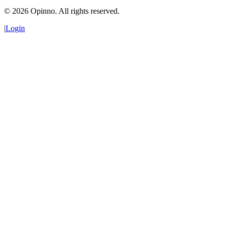
©
2026
Opinno. All rights reserved.
|
Login