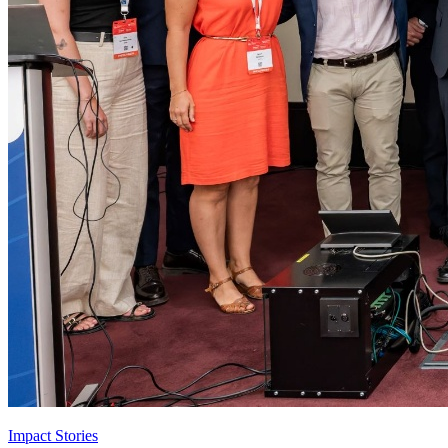
Impact Stories