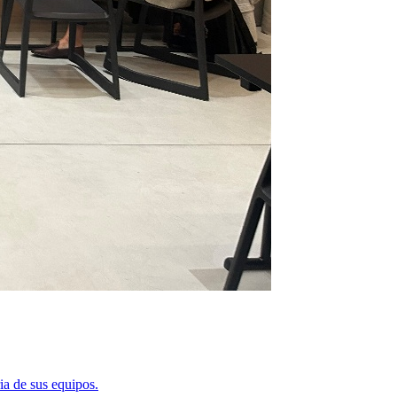
ia de sus equipos.