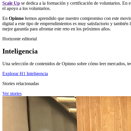
Scale Up
se dedica a la formación y certificación de voluntarios. En 
el apoyo a los voluntarios.
En
Opinno
hemos aprendido que nuestro compromiso con este movimien
digital a este tipo de emprendimientos es muy satisfactorio y también
mejor garantía para afrontar este reto en los próximos años.
Horizonte editorial
Inteligencia
Una selección de contenidos de Opinno sobre cómo leer mercados, tec
Explorar H1 Inteligencia
Stories relacionadas
Ver stories