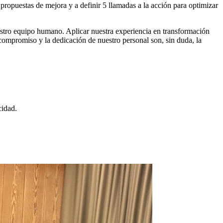
propuestas de mejora y a definir 5 llamadas a la acción para optimizar
stro equipo humano. Aplicar nuestra experiencia en transformación
 compromiso y la dedicación de nuestro personal son, sin duda, la
cidad.