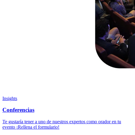
Insights
Conferencias
Te gustaría tener a uno de nuestros expertos como orador en tu
evento ¡Rellena el formulario!