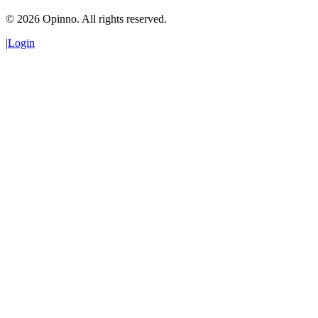
©
2026
Opinno. All rights reserved.
|
Login