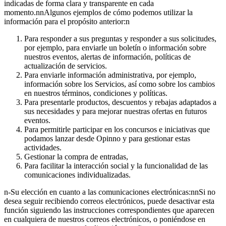
indicadas de forma clara y transparente en cada
momento.nnAlgunos ejemplos de cómo podemos utilizar la
información para el propósito anterior:n
Para responder a sus preguntas y responder a sus solicitudes,
por ejemplo, para enviarle un boletín o información sobre
nuestros eventos, alertas de información, políticas de
actualización de servicios.
Para enviarle información administrativa, por ejemplo,
información sobre los Servicios, así como sobre los cambios
en nuestros términos, condiciones y políticas.
Para presentarle productos, descuentos y rebajas adaptados a
sus necesidades y para mejorar nuestras ofertas en futuros
eventos.
Para permitirle participar en los concursos e iniciativas que
podamos lanzar desde Opinno y para gestionar estas
actividades.
Gestionar la compra de entradas,
Para facilitar la interacción social y la funcionalidad de las
comunicaciones individualizadas.
n-Su elección en cuanto a las comunicaciones electrónicas:nnSi no
desea seguir recibiendo correos electrónicos, puede desactivar esta
función siguiendo las instrucciones correspondientes que aparecen
en cualquiera de nuestros correos electrónicos, o poniéndose en