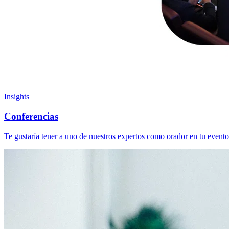
Insights
Conferencias
Te gustaría tener a uno de nuestros expertos como orador en tu evento