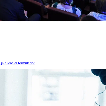
 ¡Rellena el formulario!