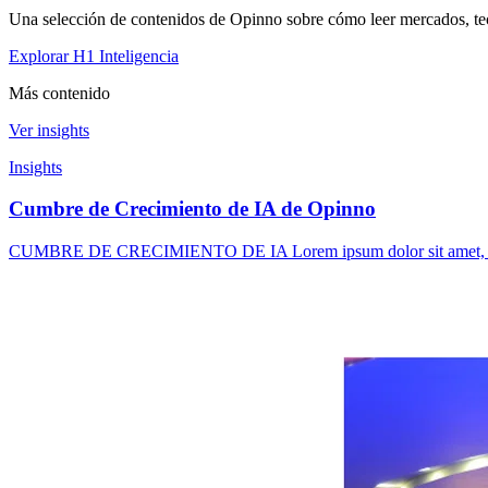
Una selección de contenidos de Opinno sobre cómo leer mercados, tec
Explorar H1 Inteligencia
Más contenido
Ver insights
Insights
Cumbre de Crecimiento de IA de Opinno
CUMBRE DE CRECIMIENTO DE IA Lorem ipsum dolor sit amet, consectet