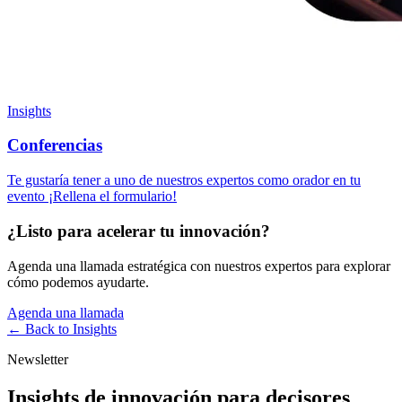
Insights
Conferencias
Te gustaría tener a uno de nuestros expertos como orador en tu
evento ¡Rellena el formulario!
¿Listo para acelerar tu innovación?
Agenda una llamada estratégica con nuestros expertos para explorar
cómo podemos ayudarte.
Agenda una llamada
← Back to
Insights
Newsletter
Insights de innovación para decisores