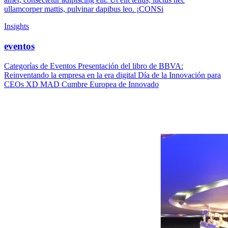
ullamcorper mattis, pulvinar dapibus leo. ¡CONSi
Insights
eventos
Categorías de Eventos Presentación del libro de BBVA:
Reinventando la empresa en la era digital Día de la Innovación para
CEOs XD MAD Cumbre Europea de Innovado