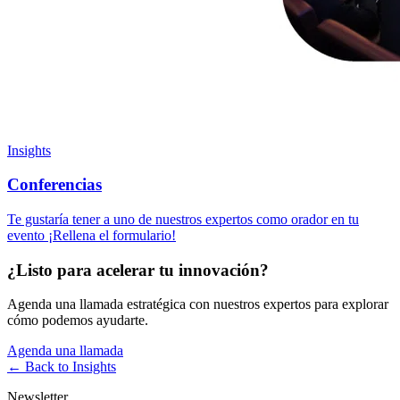
Insights
Conferencias
Te gustaría tener a uno de nuestros expertos como orador en tu
evento ¡Rellena el formulario!
¿Listo para acelerar tu innovación?
Agenda una llamada estratégica con nuestros expertos para explorar
cómo podemos ayudarte.
Agenda una llamada
← Back to
Insights
Newsletter