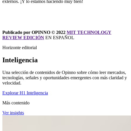
externos. ¡Y lo estamos haciendo muy bien!
Publicado por OPINNO © 2022
MIT TECHNOLOGY
REVIEW EDICIÓN
EN ESPAÑOL
Horizonte editorial
Inteligencia
Una selección de contenidos de Opinno sobre cómo leer mercados,
tecnologías, señales y oportunidades emergentes con más claridad y
velocidad.
Explorar H1 Inteligencia
Más contenido
Ver insights