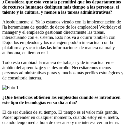
¿Considera que esta ventaja permitirá que los departamentos
de recursos humanos dediquen más tiempo a las personas, el
talento y la cultura, y menos a las tareas administrativas?
Absolutamente sí. Ya lo estamos viendo con la implementación de
[la herramienta de gestión de datos de los empleados] Workday: el
manager y el empleado gestionan directamente las tareas,
interactuando con el sistema. Esto nos va a ocurrir también con
Dojo: los empleados y los managers podrán interactuar con la
plataforma y sacar todas las informaciones de manera natural y
autónoma, en tiempo real.
Todo esto cambiará la manera de trabajar y de interactuar en el
ámbito del aprendizaje y el desarrollo. Necesitaremos menos
personas administrativas puras y muchos más perfiles estratégicos y
de consultoría interna.
¿Qué beneficios obtienen los empleados cuando se introducen
este tipo de tecnologías en su día a día?
El de ser dueños de su tiempo. El tiempo es el valor más grande.
Poder aprender en cualquier momento, cuando estoy en el metro,
cuando tengo media hora de descanso y me interesa ver un tema.