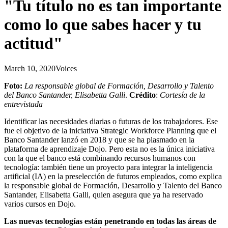
"Tu título no es tan importante
como lo que sabes hacer y tu
actitud"
March 10, 2020
Voices
Foto:
La responsable global de Formación, Desarrollo y Talento
del Banco Santander, Elisabetta Galli
.
Crédito
:
Cortesía de la
entrevistada
Identificar las necesidades diarias o futuras de los trabajadores. Ese
fue el objetivo de la iniciativa Strategic Workforce Planning que el
Banco Santander lanzó en 2018 y que se ha plasmado en la
plataforma de aprendizaje Dojo. Pero esta no es la única iniciativa
con la que el banco está combinando recursos humanos con
tecnología: también tiene un proyecto para integrar la inteligencia
artificial (IA) en la preselección de futuros empleados, como explica
la responsable global de Formación, Desarrollo y Talento del Banco
Santander, Elisabetta Galli, quien asegura que ya ha reservado
varios cursos en Dojo.
Las nuevas tecnologías están penetrando en todas las áreas de