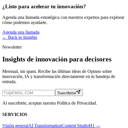
¿Listo para acelerar tu innovación?
Agenda una llamada estratégica con nuestros expertos para explorar
cómo podemos ayudarte.
Agenda una llamada
← Back to
Insights
Newsletter
Insights de innovación para decisores
Mensual, sin spam. Recibe las últimas ideas de Opinno sobre
innovación, IA y transformación directamente en tu bandeja de
entrada.
Suscribirse
Al suscribirte, aceptas nuestra Política de Privacidad.
SERVICIOS
Visión general
AI Transformation
Content Studio
H1 —