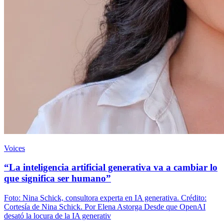
Voices
“La inteligencia artificial generativa va a cambiar lo
que significa ser humano”
Foto: Nina Schick, consultora experta en IA generativa. Crédito:
Cortesía de Nina Schick. Por Elena Astorga Desde que OpenAI
desató la locura de la IA generativ