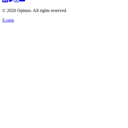
©
2026
Opinno. All rights reserved.
|
Login