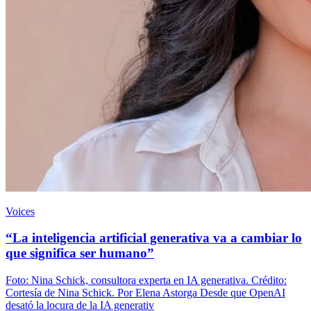
Voices
“La inteligencia artificial generativa va a cambiar lo
que significa ser humano”
Foto: Nina Schick, consultora experta en IA generativa. Crédito:
Cortesía de Nina Schick. Por Elena Astorga Desde que OpenAI
desató la locura de la IA generativ