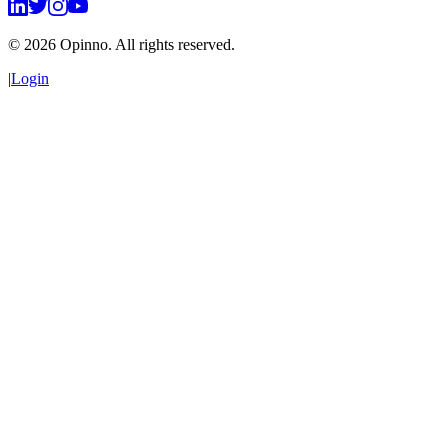
©
2026
Opinno. All rights reserved.
|
Login