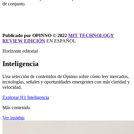
de conjunto.
Publicado por OPINNO © 2022
MIT TECHNOLOGY
REVIEW EDICIÓN
EN ESPAÑOL
Horizonte editorial
Inteligencia
Una selección de contenidos de Opinno sobre cómo leer mercados,
tecnologías, señales y oportunidades emergentes con más claridad y
velocidad.
Explorar H1 Inteligencia
Más contenido
Ver insights