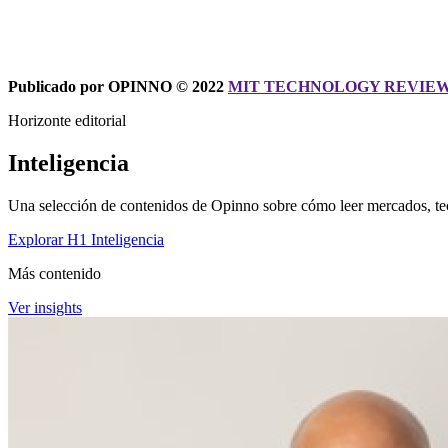
Publicado por OPINNO © 2022
MIT TECHNOLOGY REVIEW
Horizonte editorial
Inteligencia
Una selección de contenidos de Opinno sobre cómo leer mercados, tec
Explorar H1 Inteligencia
Más contenido
Ver insights