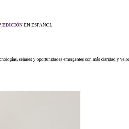
 EDICIÓN
EN ESPAÑOL
nologías, señales y oportunidades emergentes con más claridad y velo