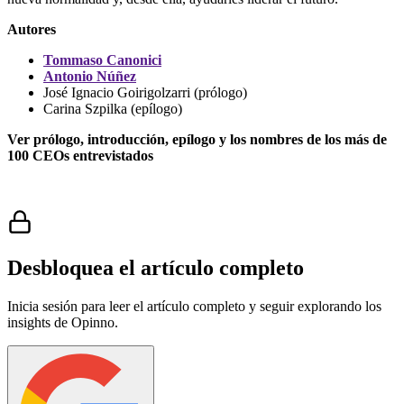
Autores
Tommaso Canonici
Antonio Núñez
José Ignacio Goirigolzarri (prólogo)
Carina Szpilka (epílogo)
Ver prólogo, introducción, epílogo y los nombres de los más de
100 CEOs entrevistados
Desbloquea el artículo completo
Inicia sesión para leer el artículo completo y seguir explorando los
insights de Opinno.