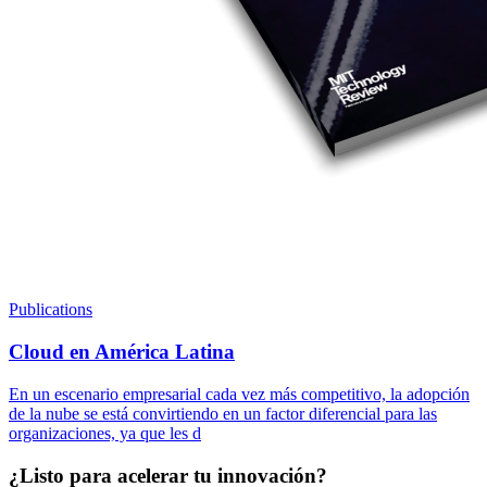
Publications
Cloud en América Latina
En un escenario empresarial cada vez más competitivo, la adopción
de la nube se está convirtiendo en un factor diferencial para las
organizaciones, ya que les d
¿Listo para acelerar tu innovación?