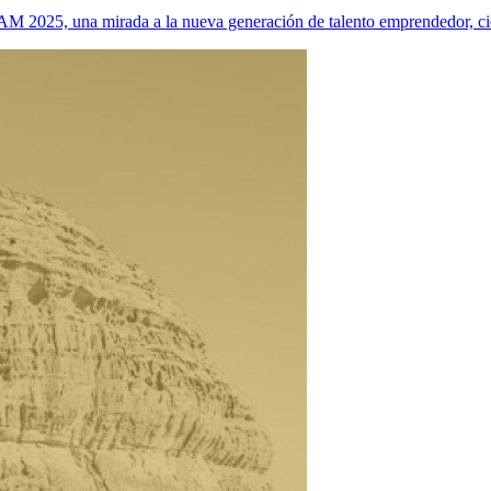
 2025, una mirada a la nueva generación de talento emprendedor, cie