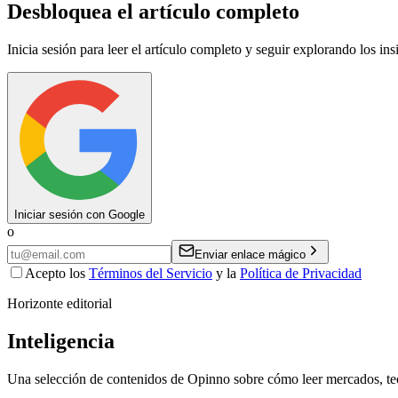
Desbloquea el artículo completo
Inicia sesión para leer el artículo completo y seguir explorando los in
Iniciar sesión con Google
o
Enviar enlace mágico
Acepto los
Términos del Servicio
y la
Política de Privacidad
Horizonte editorial
Inteligencia
Una selección de contenidos de Opinno sobre cómo leer mercados, tec