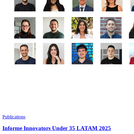
Publications
Informe Innovators Under 35 LATAM 2025