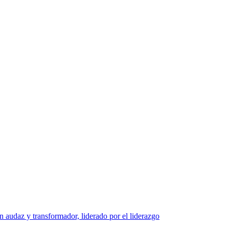
y transformador, liderado por el liderazgo