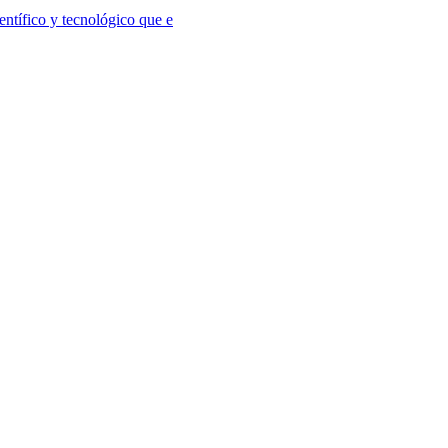
ntífico y tecnológico que e