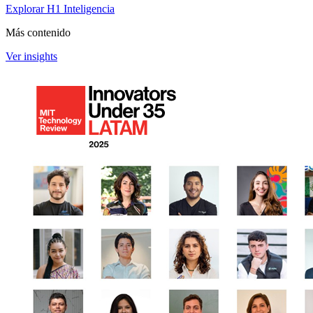
Explorar H1 Inteligencia
Más contenido
Ver insights