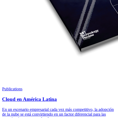
Publications
Cloud en América Latina
En un escenario empresarial cada vez más competitivo, la adopción
de la nube se está convirtiendo en un factor diferencial para las