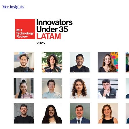
Ver insights