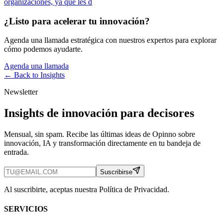
organizaciones, ya que les d
¿Listo para acelerar tu innovación?
Agenda una llamada estratégica con nuestros expertos para explorar
cómo podemos ayudarte.
Agenda una llamada
← Back to
Insights
Newsletter
Insights de innovación para decisores
Mensual, sin spam. Recibe las últimas ideas de Opinno sobre
innovación, IA y transformación directamente en tu bandeja de
entrada.
Suscribirse
Al suscribirte, aceptas nuestra Política de Privacidad.
SERVICIOS