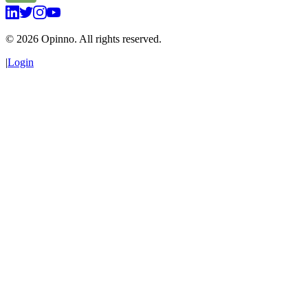
©
2026
Opinno. All rights reserved.
|
Login