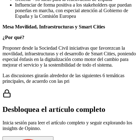
Influenciar de forma positiva a los stakeholders que puedan
ponerlas en marcha, con especial atención al Gobierno de
España y la Comisión Europea
Mesa Movilidad, Infraestructuras y Smart Cities
¿Por qué?
Proponer desde la Sociedad Civil iniciativas que favorezcan la
movilidad, infraestructuras y el desarrollo de Smart Cities, poniendo
especial énfasis en la digitalización como motor del cambio para
mejorar el servicio y la sostenibilidad de todo el sistema.
Las discusiones girarán alrededor de las siguientes 6 temáticas
principales, de acuerdo con las pri
Desbloquea el artículo completo
Inicia sesión para leer el artículo completo y seguir explorando los
insights de Opinno.