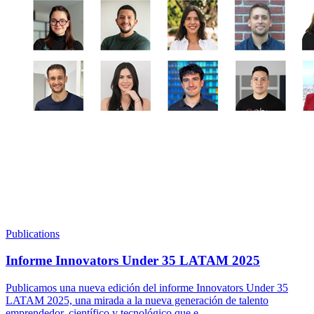
Publications
Informe Innovators Under 35 LATAM 2025
Publicamos una nueva edición del informe Innovators Under 35
LATAM 2025, una mirada a la nueva generación de talento
emprendedor, científico y tecnológico que e