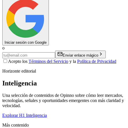
Iniciar sesión con Google
o
Enviar enlace mágico
Acepto los
Términos del Servicio
y la
Política de Privacidad
Horizonte editorial
Inteligencia
Una selección de contenidos de Opinno sobre cómo leer mercados,
tecnologías, señales y oportunidades emergentes con más claridad y
velocidad.
Explorar H1 Inteligencia
Más contenido