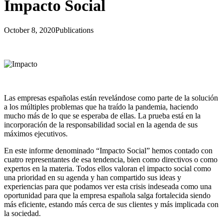
Impacto Social
October 8, 2020
Publications
Las empresas españolas están revelándose como parte de la solución
a los múltiples problemas que ha traído la pandemia, haciendo
mucho más de lo que se esperaba de ellas. La prueba está en la
incorporación de la responsabilidad social en la agenda de sus
máximos ejecutivos.
En este informe denominado “Impacto Social” hemos contado con
cuatro representantes de esa tendencia, bien como directivos o como
expertos en la materia. Todos ellos valoran el impacto social como
una prioridad en su agenda y han compartido sus ideas y
experiencias para que podamos ver esta crisis indeseada como una
oportunidad para que la empresa española salga fortalecida siendo
más eficiente, estando más cerca de sus clientes y más implicada con
la sociedad.