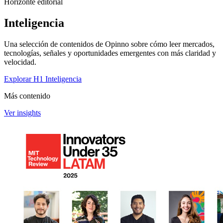
Horizonte editorial
Inteligencia
Una selección de contenidos de Opinno sobre cómo leer mercados,
tecnologías, señales y oportunidades emergentes con más claridad y
velocidad.
Explorar H1 Inteligencia
Más contenido
Ver insights