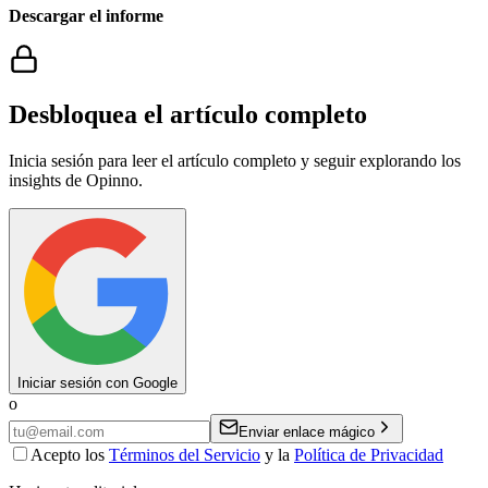
Descargar el informe
Desbloquea el artículo completo
Inicia sesión para leer el artículo completo y seguir explorando los
insights de Opinno.
Iniciar sesión con Google
o
Enviar enlace mágico
Acepto los
Términos del Servicio
y la
Política de Privacidad