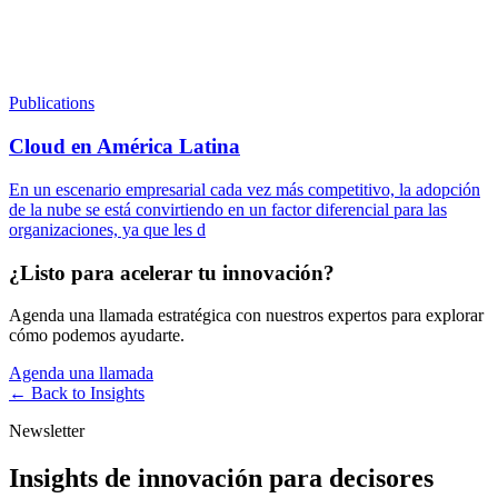
Publications
Cloud en América Latina
En un escenario empresarial cada vez más competitivo, la adopción
de la nube se está convirtiendo en un factor diferencial para las
organizaciones, ya que les d
¿Listo para acelerar tu innovación?
Agenda una llamada estratégica con nuestros expertos para explorar
cómo podemos ayudarte.
Agenda una llamada
← Back to
Insights
Newsletter
Insights de innovación para decisores