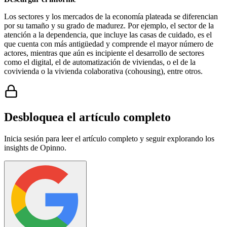
Los sectores y los mercados de la economía plateada se diferencian
por su tamaño y su grado de madurez. Por ejemplo, el sector de la
atención a la dependencia, que incluye las casas de cuidado, es el
que cuenta con más antigüedad y comprende el mayor número de
actores, mientras que aún es incipiente el desarrollo de sectores
como el digital, el de automatización de viviendas, o el de la
covivienda o la vivienda colaborativa (cohousing), entre otros.
Desbloquea el artículo completo
Inicia sesión para leer el artículo completo y seguir explorando los
insights de Opinno.