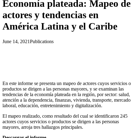
Economía plateada: Mapeo de
actores y tendencias en
América Latina y el Caribe
June 14, 2021
Publications
En este informe se presenta un mapeo de actores cuyos servicios o
productos se dirigen a las personas mayores, y se examinan las
tendencias de la economía plateada en la región, por sector: salud,
atención a la dependencia, finanzas, vivienda, transporte, mercado
laboral, educación, entretenimiento y digitalización.
El mapeo realizado, como resultado del cual se identificaron 245
actores cuyos servicios o productos se dirigen a las personas
mayores, arroja tres hallazgos principales.
Descargar el informe