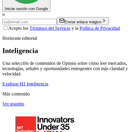
Iniciar sesión con Google
o
Enviar enlace mágico
Acepto los
Términos del Servicio
y la
Política de Privacidad
Horizonte editorial
Inteligencia
Una selección de contenidos de Opinno sobre cómo leer mercados,
tecnologías, señales y oportunidades emergentes con más claridad y
velocidad.
Explorar H1 Inteligencia
Más contenido
Ver insights