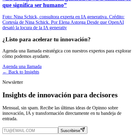
que significa ser humano”
Foto: Nina Schick, consultora experta en IA generativa. Crédito:
Cortesía de Nina Schick. Por Elena Astorga Desde que OpenAI
desató la locura de la IA generativ
¿Listo para acelerar tu innovación?
Agenda una llamada estratégica con nuestros expertos para explorar
cómo podemos ayudarte.
Agenda una llamada
← Back to
Insights
Newsletter
Insights de innovación para decisores
Mensual, sin spam. Recibe las últimas ideas de Opinno sobre
innovación, IA y transformación directamente en tu bandeja de
entrada.
Suscribirse