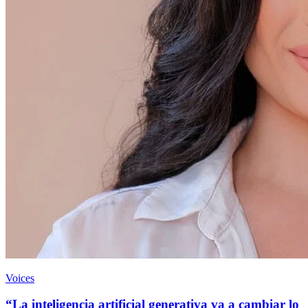
Voices
“La inteligencia artificial generativa va a cambiar lo