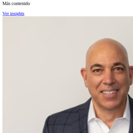
Más contenido
Ver insights