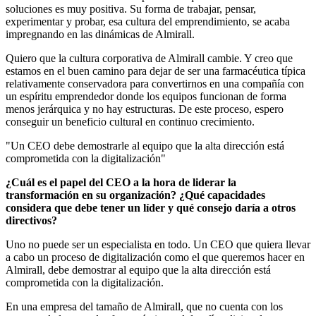
soluciones es muy positiva. Su forma de trabajar, pensar,
experimentar y probar, esa cultura del emprendimiento, se acaba
impregnando en las dinámicas de Almirall.
Quiero que la cultura corporativa de Almirall cambie. Y creo que
estamos en el buen camino para dejar de ser una farmacéutica típica
relativamente conservadora para convertirnos en una compañía con
un espíritu emprendedor donde los equipos funcionan de forma
menos jerárquica y no hay estructuras. De este proceso, espero
conseguir un beneficio cultural en continuo crecimiento.
"Un CEO debe demostrarle al equipo que la alta dirección está
comprometida con la digitalización"
¿Cuál es el papel del CEO a la hora de liderar la
transformación en su organización? ¿Qué capacidades
considera que debe tener un líder y qué consejo daría a otros
directivos?
Uno no puede ser un especialista en todo. Un CEO que quiera llevar
a cabo un proceso de digitalización como el que queremos hacer en
Almirall, debe demostrar al equipo que la alta dirección está
comprometida con la digitalización.
En una empresa del tamaño de Almirall, que no cuenta con los