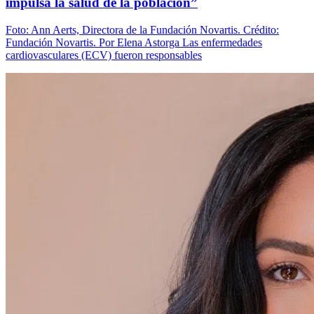
impulsa la salud de la población”
Foto: Ann Aerts, Directora de la Fundación Novartis. Crédito:
Fundación Novartis. Por Elena Astorga Las enfermedades
cardiovasculares (ECV) fueron responsables