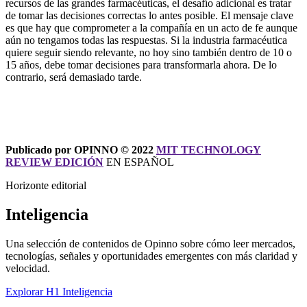
recursos de las grandes farmacéuticas, el desafío adicional es tratar
de tomar las decisiones correctas lo antes posible. El mensaje clave
es que hay que comprometer a la compañía en un acto de fe aunque
aún no tengamos todas las respuestas. Si la industria farmacéutica
quiere seguir siendo relevante, no hoy sino también dentro de 10 o
15 años, debe tomar decisiones para transformarla ahora. De lo
contrario, será demasiado tarde.
Publicado por OPINNO © 2022
MIT TECHNOLOGY
REVIEW EDICIÓN
EN ESPAÑOL
Horizonte editorial
Inteligencia
Una selección de contenidos de Opinno sobre cómo leer mercados,
tecnologías, señales y oportunidades emergentes con más claridad y
velocidad.
Explorar H1 Inteligencia