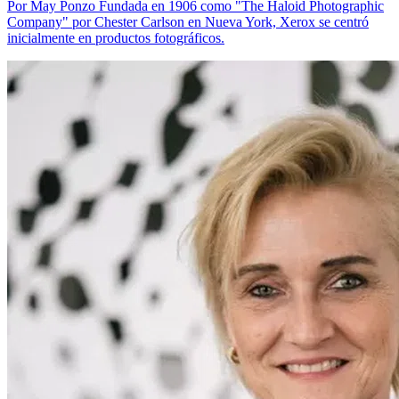
Por May Ponzo Fundada en 1906 como "The Haloid Photographic
Company" por Chester Carlson en Nueva York, Xerox se centró
inicialmente en productos fotográficos.