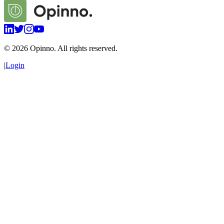
©
2026
Opinno. All rights reserved.
|
Login