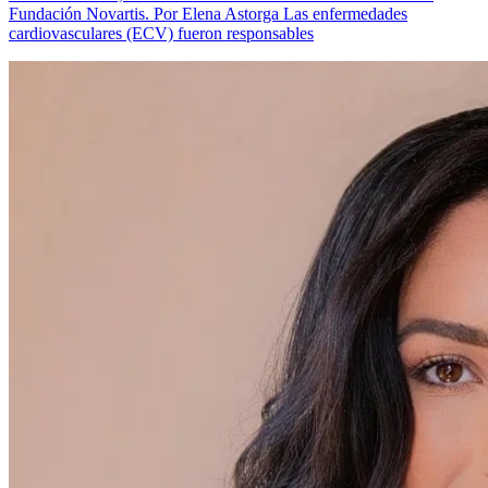
Fundación Novartis. Por Elena Astorga Las enfermedades
cardiovasculares (ECV) fueron responsables