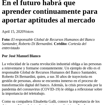
En el futuro habrá que
aprender continuamente para
aportar aptitudes al mercado
April 15, 2020
Voices
Foto:
El responsable Global de Recursos Humanos del Banco
Santander, Roberto Di Bernardini.
Crédito:
Cortesía del
entrevistado
Por José Manuel Blanco
La velocidad de la cuarta revolución industrial obliga a las personas
a reinventarse y formarse constantemente. Un ejemplo de ello es el
responsable Global de Recursos Humanos del Banco Santander,
Roberto Di Bernardini, quien, a sus 30 años de trayectoria en
gestión de personas, ahora se encuentra inmerso en el proceso de
transformación digital del banco. Además, la crisis provocada por la
pandemia del coronavirus (COVID-19) le obliga a reflexionar sobre
la importancia del teletrabajo.
Como su compañera Elisabetta Galli, conoce la importancia de los