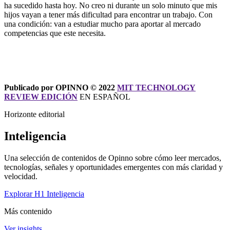
ha sucedido hasta hoy. No creo ni durante un solo minuto que mis
hijos vayan a tener más dificultad para encontrar un trabajo. Con
una condición: van a estudiar mucho para aportar al mercado
competencias que este necesita.
Publicado por OPINNO © 2022
MIT TECHNOLOGY
REVIEW EDICIÓN
EN ESPAÑOL
Horizonte editorial
Inteligencia
Una selección de contenidos de Opinno sobre cómo leer mercados,
tecnologías, señales y oportunidades emergentes con más claridad y
velocidad.
Explorar H1 Inteligencia
Más contenido
Ver insights