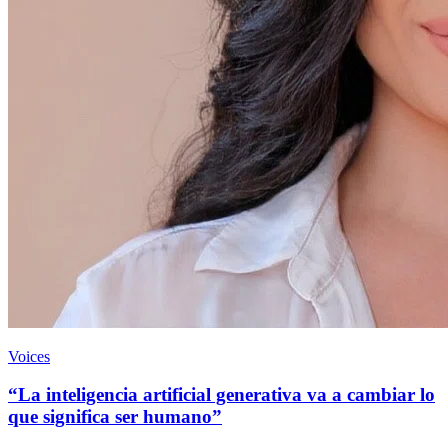
Voices
“La inteligencia artificial generativa va a cambiar lo
que significa ser humano”