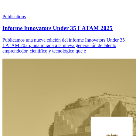
Publications
Informe Innovators Under 35 LATAM 2025
Publicamos una nueva edición del informe Innovators Under 35
LATAM 2025, una mirada a la nueva generación de talento
emprendedor, científico y tecnológico que e