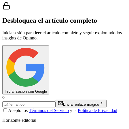
Desbloquea el artículo completo
Inicia sesión para leer el artículo completo y seguir explorando los
insights de Opinno.
Iniciar sesión con Google
o
Enviar enlace mágico
Acepto los
Términos del Servicio
y la
Política de Privacidad
Horizonte editorial