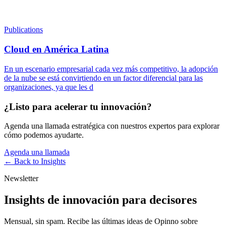
Publications
Cloud en América Latina
En un escenario empresarial cada vez más competitivo, la adopción
de la nube se está convirtiendo en un factor diferencial para las
organizaciones, ya que les d
¿Listo para acelerar tu innovación?
Agenda una llamada estratégica con nuestros expertos para explorar
cómo podemos ayudarte.
Agenda una llamada
← Back to
Insights
Newsletter
Insights de innovación para decisores
Mensual, sin spam. Recibe las últimas ideas de Opinno sobre