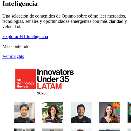
Inteligencia
Una selección de contenidos de Opinno sobre cómo leer mercados,
tecnologías, señales y oportunidades emergentes con más claridad y
velocidad.
Explorar H1 Inteligencia
Más contenido
Ver insights