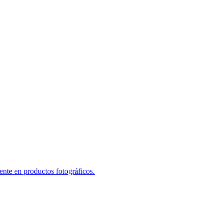
te en productos fotográficos.