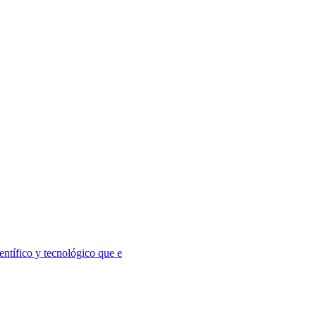
ntífico y tecnológico que e