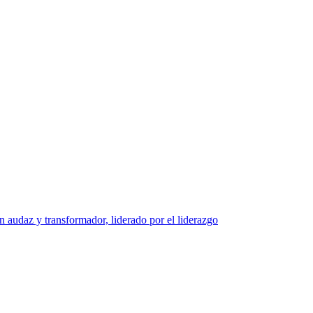
y transformador, liderado por el liderazgo