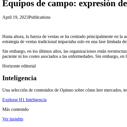
Equipos de campo: expresión de 
April 19, 2023
Publications
Hasta ahora, la fuerza de ventas se ha centrado principalmente en la ad
estrategia de ventas tradicional impactaba solo en una fase limitada del
Sin embargo, en los últimos años, las organizaciones están reestructur
paciente ni los costes asociados a las enfermedades. Sin embargo, en l
Horizonte editorial
Inteligencia
Una selección de contenidos de Opinno sobre cómo leer mercados, tec
Explorar H1 Inteligencia
Más contenido
Ver insights