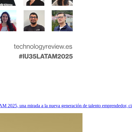
 2025, una mirada a la nueva generación de talento emprendedor, cie