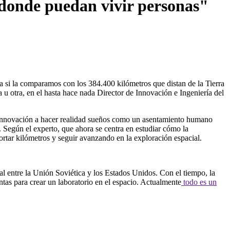
 donde puedan vivir personas"
si la comparamos con los 384.400 kilómetros que distan de la Tierra
u otra, en el hasta hace nada Director de Innovación e Ingeniería del
 innovación a hacer realidad sueños como un asentamiento humano
. Según el experto, que ahora se centra en estudiar cómo la
ortar kilómetros y seguir avanzando en la exploración espacial.
al entre la Unión Soviética y los Estados Unidos. Con el tiempo, la
ntas para crear un laboratorio en el espacio. Actualmente
todo es un