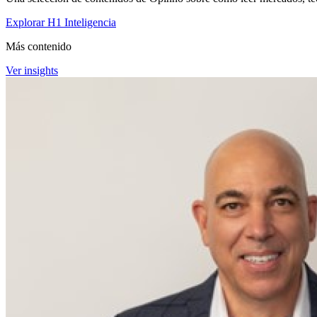
Explorar H1 Inteligencia
Más contenido
Ver insights