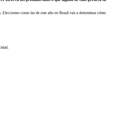
. Elecciones como las de este año en Brasil van a determinar cómo
cidad.