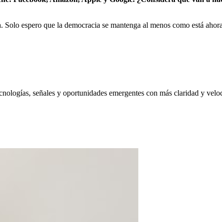
a. Solo espero que la democracia se mantenga al menos como está ahora
nologías, señales y oportunidades emergentes con más claridad y velo