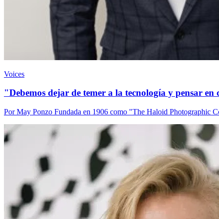
Voices
"Debemos dejar de temer a la tecnología y pensar en
Por May Ponzo Fundada en 1906 como "The Haloid Photographic Comp