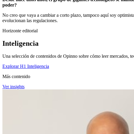
poder?
No creo que vaya a cambiar a corto plazo, tampoco aquí soy optimist
evolucionan las regulaciones.
Horizonte editorial
Inteligencia
Una selección de contenidos de Opinno sobre cómo leer mercados, tec
Explorar H1 Inteligencia
Más contenido
Ver insights