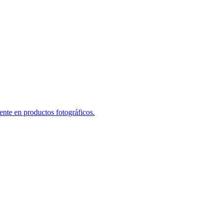
te en productos fotográficos.