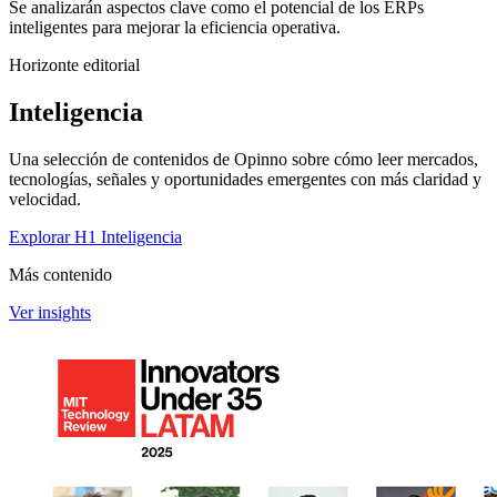
Se analizarán aspectos clave como el potencial de los ERPs
inteligentes para mejorar la eficiencia operativa.
Horizonte editorial
Inteligencia
Una selección de contenidos de Opinno sobre cómo leer mercados,
tecnologías, señales y oportunidades emergentes con más claridad y
velocidad.
Explorar H1 Inteligencia
Más contenido
Ver insights