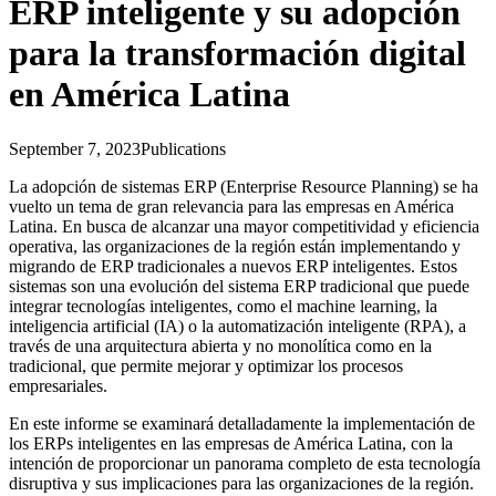
ERP inteligente y su adopción
para la transformación digital
en América Latina
September 7, 2023
Publications
La adopción de sistemas ERP (Enterprise Resource Planning) se ha
vuelto un tema de gran relevancia para las empresas en América
Latina. En busca de alcanzar una mayor competitividad y eficiencia
operativa, las organizaciones de la región están implementando y
migrando de ERP tradicionales a nuevos ERP inteligentes. Estos
sistemas son una evolución del sistema ERP tradicional que puede
integrar tecnologías inteligentes, como el machine learning, la
inteligencia artificial (IA) o la automatización inteligente (RPA), a
través de una arquitectura abierta y no monolítica como en la
tradicional, que permite mejorar y optimizar los procesos
empresariales.
En este informe se examinará detalladamente la implementación de
los ERPs inteligentes en las empresas de América Latina, con la
intención de proporcionar un panorama completo de esta tecnología
disruptiva y sus implicaciones para las organizaciones de la región.