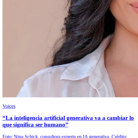
Voices
“La inteligencia artificial generativa va a cambiar lo
que significa ser humano”
Foto: Nina Schick, consultora experta en IA generativa. Crédito: