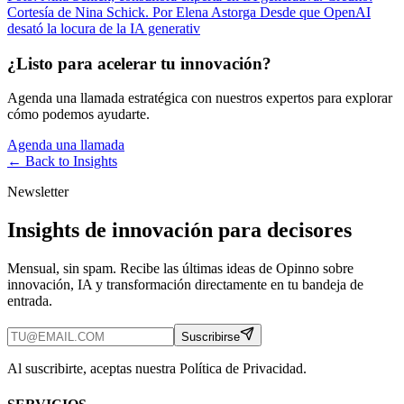
Cortesía de Nina Schick. Por Elena Astorga Desde que OpenAI
desató la locura de la IA generativ
¿Listo para acelerar tu innovación?
Agenda una llamada estratégica con nuestros expertos para explorar
cómo podemos ayudarte.
Agenda una llamada
← Back to
Insights
Newsletter
Insights de innovación para decisores
Mensual, sin spam. Recibe las últimas ideas de Opinno sobre
innovación, IA y transformación directamente en tu bandeja de
entrada.
Suscribirse
Al suscribirte, aceptas nuestra Política de Privacidad.