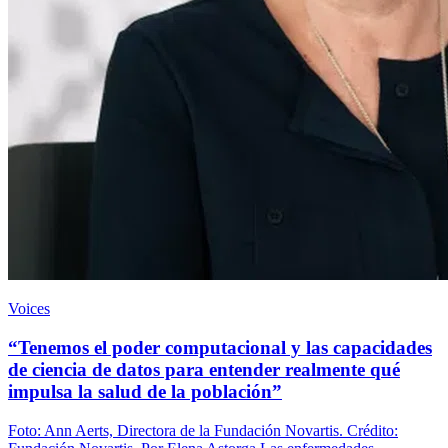
Voices
“Tenemos el poder computacional y las capacidades
de ciencia de datos para entender realmente qué
impulsa la salud de la población”
Foto: Ann Aerts, Directora de la Fundación Novartis. Crédito: