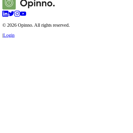
©
2026
Opinno. All rights reserved.
|
Login