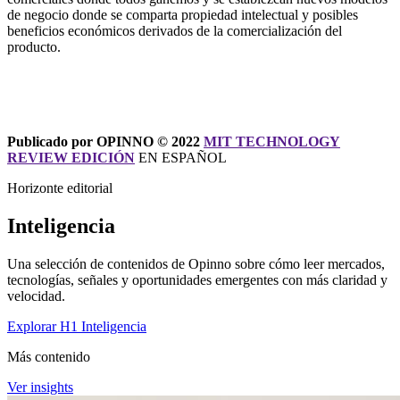
de negocio donde se comparta propiedad intelectual y posibles
beneficios económicos derivados de la comercialización del
producto.
Publicado por OPINNO © 2022
MIT TECHNOLOGY
REVIEW EDICIÓN
EN ESPAÑOL
Horizonte editorial
Inteligencia
Una selección de contenidos de Opinno sobre cómo leer mercados,
tecnologías, señales y oportunidades emergentes con más claridad y
velocidad.
Explorar H1 Inteligencia
Más contenido
Ver insights