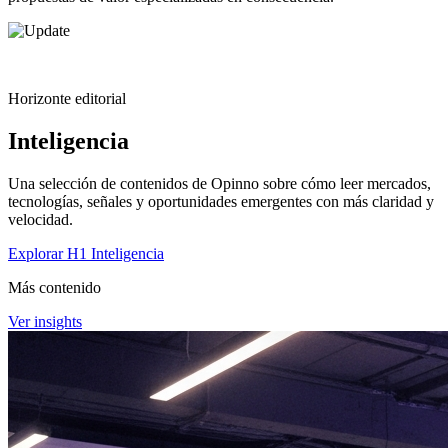
Horizonte editorial
Inteligencia
Una selección de contenidos de Opinno sobre cómo leer mercados,
tecnologías, señales y oportunidades emergentes con más claridad y
velocidad.
Explorar H1 Inteligencia
Más contenido
Ver insights