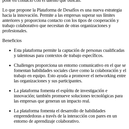
pone en contacto con el talento que buscan.
Lo que propone la Plataforma de Desafíos es una nueva estrategia
hacia la innovación. Permite a las empresas superar sus límites
anteriores y proporciona contacto con los tipos de cooperación y
trabajo colaborativo que necesitan de otras organizaciones y
profesionales.
Beneficios
Esta plataforma permite la captación de personas cualificadas
y talentosas para contextos de trabajo específicos.
Challenges proporciona un entorno comunicativo en el que se
fomentan habilidades sociales clave como la colaboración y el
trabajo en equipo. Esto ayuda a promover el networking entre
las organizaciones y sus participantes.
La plataforma fomenta el espíritu de investigación e
innovación; también promueve soluciones tecnológicas para
las empresas que generan un impacto real.
La plataforma fomenta el desarrollo de habilidades
emprendedoras a través de la interacción con pares en un
entorno de aprendizaje colaborativo.