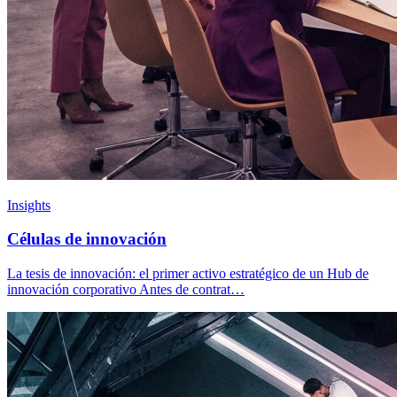
Insights
Células de innovación
La tesis de innovación: el primer activo estratégico de un Hub de
innovación corporativo Antes de contrat…