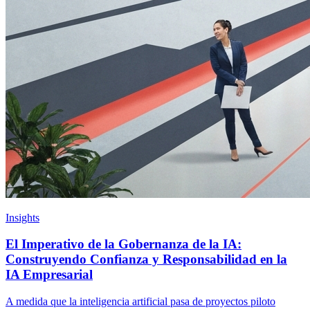
Insights
El Imperativo de la Gobernanza de la IA:
Construyendo Confianza y Responsabilidad en la
IA Empresarial
A medida que la inteligencia artificial pasa de proyectos piloto