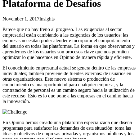
Plataforma de Desafíos
November 1, 2017
Insights
Parece que no hay freno al progreso. Las exigencias al sector
empresarial están cambiando a las exigencias de los usuarios: las
empresas necesitan poder atender e incorporar el comportamiento
del usuario en todas las plataformas. La forma en que observamos y
aprendemos de los usuarios son procesos clave que nos permiten
optimizar lo que hacemos en Opinno de manera rápida y eficiente.
El conocimiento empresarial actual se genera dentro de las empresas
individuales; también proviene de fuentes externas: de usuarios en
otras organizaciones. Este nuevo sistema o producción de
conocimiento es una oportunidad para cualquier empresa, y la
contratación de personal es un camino seguro hacia la utilización de
este recurso. Esto es lo que pone a las empresas en el camino hacia
la innovación.
En Opinno hemos creado una plataforma especializada que diseña
programas para satisfacer las demandas de esta situación: toma las
ideas y objetivos de empresas privadas y organismos públicos y los