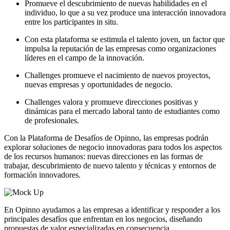
Promueve el descubrimiento de nuevas habilidades en el
individuo, lo que a su vez produce una interacción innovadora
entre los participantes in situ.
Con esta plataforma se estimula el talento joven, un factor que
impulsa la reputación de las empresas como organizaciones
líderes en el campo de la innovación.
Challenges promueve el nacimiento de nuevos proyectos,
nuevas empresas y oportunidades de negocio.
Challenges valora y promueve direcciones positivas y
dinámicas para el mercado laboral tanto de estudiantes como
de profesionales.
Con la Plataforma de Desafíos de Opinno, las empresas podrán
explorar soluciones de negocio innovadoras para todos los aspectos
de los recursos humanos: nuevas direcciones en las formas de
trabajar, descubrimiento de nuevo talento y técnicas y entornos de
formación innovadores.
En Opinno ayudamos a las empresas a identificar y responder a los
principales desafíos que enfrentan en los negocios, diseñando
propuestas de valor especializadas en consecuencia.