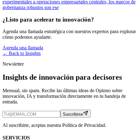
experimentales a operaciones empresariales centrales, los marcos de
gobernanza robustos son ese
¿Listo para acelerar tu innovación?
Agenda una llamada estratégica con nuestros expertos para explorar
cómo podemos ayudarte.
Agenda una llamada
← Back to
Insights
Newsletter
Insights de innovación para decisores
Mensual, sin spam. Recibe las últimas ideas de Opinno sobre
innovación, IA y transformación directamente en tu bandeja de
entrada.
Suscribirse
Al suscribirte, aceptas nuestra Política de Privacidad.
SERVICIOS