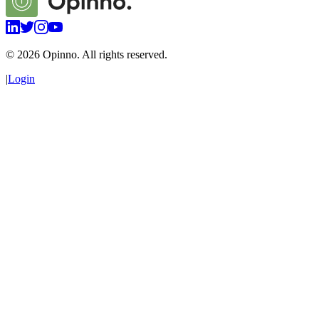
©
2026
Opinno. All rights reserved.
|
Login