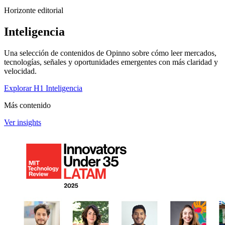
Horizonte editorial
Inteligencia
Una selección de contenidos de Opinno sobre cómo leer mercados,
tecnologías, señales y oportunidades emergentes con más claridad y
velocidad.
Explorar H1 Inteligencia
Más contenido
Ver insights