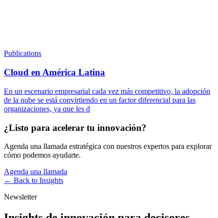
Publications
Cloud en América Latina
En un escenario empresarial cada vez más competitivo, la adopción
de la nube se está convirtiendo en un factor diferencial para las
organizaciones, ya que les d
¿Listo para acelerar tu innovación?
Agenda una llamada estratégica con nuestros expertos para explorar
cómo podemos ayudarte.
Agenda una llamada
← Back to
Insights
Newsletter
Insights de innovación para decisores