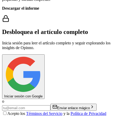
Descargar el informe
Desbloquea el artículo completo
Inicia sesión para leer el artículo completo y seguir explorando los
insights de Opinno.
Iniciar sesión con Google
o
Enviar enlace mágico
Acepto los
Términos del Servicio
y la
Política de Privacidad