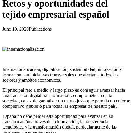
Retos y oportunidades del
tejido empresarial español
June 10, 2020
Publications
Internacionalización, digitalización, sostenibilidad, innovación y
formación son iniciativas transversales que afectan a todos los
sectores y ámbitos económicos.
El principal reto a medio y largo plazo es conseguir avanzar hacia
una transición digital transformadora, comprometida con la
sociedad, capaz de garantizar un marco justo que permita un entorno
competitivo y abierto para todas las empresas de nuestro país.
España no debe perder esta oportunidad para avanzar en su
transformación a través de la innovación, la transferencia
tecnológica y la transformación digital, particularmente de las
pequeñas y medias empresas.