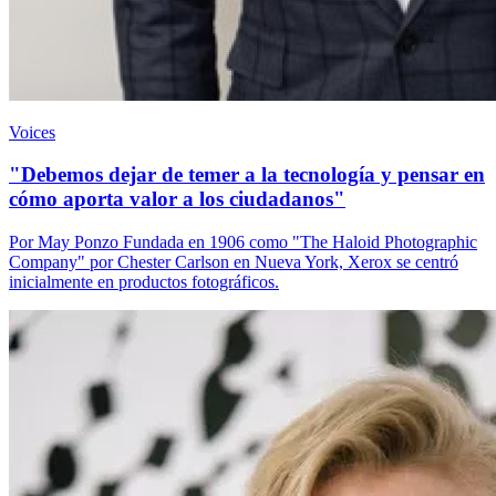
Voices
"Debemos dejar de temer a la tecnología y pensar en
cómo aporta valor a los ciudadanos"
Por May Ponzo Fundada en 1906 como "The Haloid Photographic
Company" por Chester Carlson en Nueva York, Xerox se centró
inicialmente en productos fotográficos.