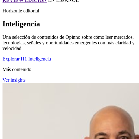
REVIEW EDICIÓN
EN ESPAÑOL
Horizonte editorial
Inteligencia
Una selección de contenidos de Opinno sobre cómo leer mercados,
tecnologías, señales y oportunidades emergentes con más claridad y
velocidad.
Explorar H1 Inteligencia
Más contenido
Ver insights