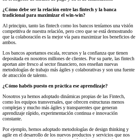
¿Cómo debe ser la relación entre las fintech y la banca
tradicional para maximizar el win-win?
Al principio, tanto las fintech como los bancos teníamos una visión
competitiva de nuestra relación, pero creo que se está demostrando
que la colaboración es la mejor vía para maximizar los beneficios de
ambos.
Los bancos aportamos escala, recursos y la confianza que tienen
depositada en nosotros millones de clientes. Por su parte, las fintech
aportan aire fresco al sector financiero, nos enseñan nuevas
metodologías de trabajo más ágiles y colaborativas y son una fuente
de atracción de talento.
¿Cómo habéis puesto en práctica ese aprendizaje?
Nosotros ya hemos adoptado dinámicas propias de las Fintech,
como los equipos transversales, que ofrecen estructuras menos
complejas y mucho más ágiles y transparentes que generan
aprendizaje rápido, experimentación continua e innovación
constante.
Por ejemplo, hemos adoptado metodologías de design thinking y
agile en el desarrollo de los nuevos productos y servicios que nos