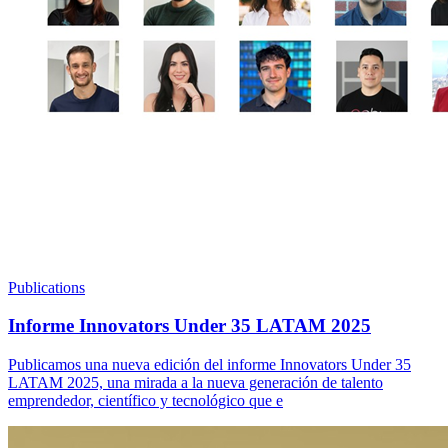
Publications
Informe Innovators Under 35 LATAM 2025
Publicamos una nueva edición del informe Innovators Under 35
LATAM 2025, una mirada a la nueva generación de talento
emprendedor, científico y tecnológico que e