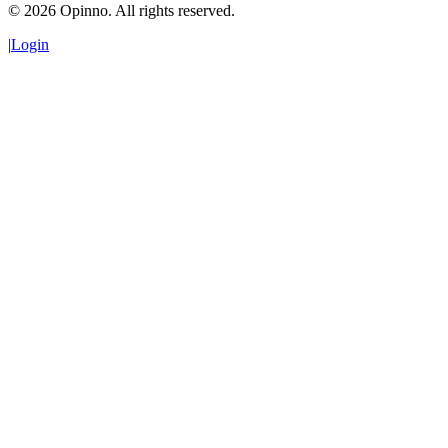
©
2026
Opinno. All rights reserved.
|
Login