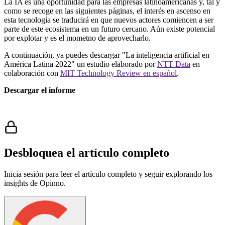
La IA es una oportunidad para las empresas latinoamericanas y, tal y
como se recoge en las siguientes páginas, el interés en ascenso en
esta tecnología se traducirá en que nuevos actores comiencen a ser
parte de este ecosistema en un futuro cercano. Aún existe potencial
por explotar y es el mometno de aprovecharlo.
A continuación, ya puedes descargar "La inteligencia artificial en
América Latina 2022" un estudio elaborado por
NTT Data
en
colaboración con
MIT Technology Review en español
.
Descargar el informe
Desbloquea el artículo completo
Inicia sesión para leer el artículo completo y seguir explorando los
insights de Opinno.