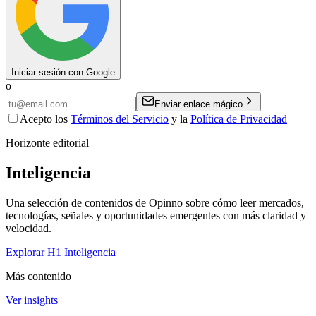
Iniciar sesión con Google
o
Enviar enlace mágico
Acepto los
Términos del Servicio
y la
Política de Privacidad
Horizonte editorial
Inteligencia
Una selección de contenidos de Opinno sobre cómo leer mercados,
tecnologías, señales y oportunidades emergentes con más claridad y
velocidad.
Explorar H1 Inteligencia
Más contenido
Ver insights