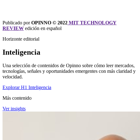
Publicado por
OPINNO © 2022
MIT TECHNOLOGY
REVIEW
edición en español
Horizonte editorial
Inteligencia
Una selección de contenidos de Opinno sobre cómo leer mercados,
tecnologías, señales y oportunidades emergentes con más claridad y
velocidad.
Explorar H1 Inteligencia
Más contenido
Ver insights