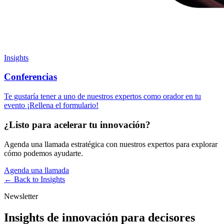
Insights
Conferencias
Te gustaría tener a uno de nuestros expertos como orador en tu
evento ¡Rellena el formulario!
¿Listo para acelerar tu innovación?
Agenda una llamada estratégica con nuestros expertos para explorar
cómo podemos ayudarte.
Agenda una llamada
← Back to
Insights
Newsletter
Insights de innovación para decisores