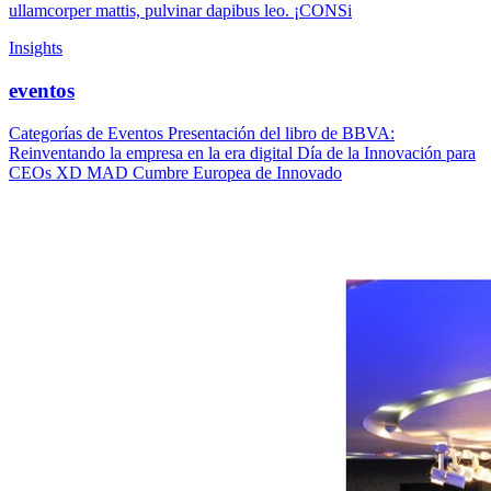
ullamcorper mattis, pulvinar dapibus leo. ¡CONSi
Insights
eventos
Categorías de Eventos Presentación del libro de BBVA:
Reinventando la empresa en la era digital Día de la Innovación para
CEOs XD MAD Cumbre Europea de Innovado