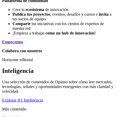
Plataforma de comunidad
Crea tu
ecosistema
de innovación
Publica tus proyectos
, eventos, desafíos y cursos e
invita
a
tus socios de equipo
Comparte
tus iniciativas con los cientos de expertos de
nuestra red
¡Empieza a trabajar
como un hub de innovación!
Empecemos
Colabora con nosotros
Horizonte editorial
Inteligencia
Una selección de contenidos de Opinno sobre cómo leer mercados,
tecnologías, señales y oportunidades emergentes con más claridad y
velocidad.
Explorar H1 Inteligencia
Más contenido