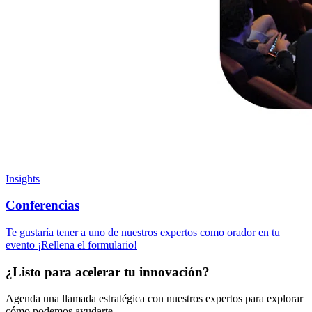
Insights
Conferencias
Te gustaría tener a uno de nuestros expertos como orador en tu
evento ¡Rellena el formulario!
¿Listo para acelerar tu innovación?
Agenda una llamada estratégica con nuestros expertos para explorar
cómo podemos ayudarte.