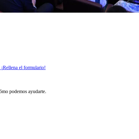
 ¡Rellena el formulario!
 cómo podemos ayudarte.