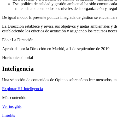
Esta política de calidad y gestión ambiental ha sido comunicad
mantenida al día en todos los niveles de la organización y, reg
De igual modo, la presente política integrada de gestión se encuentra 
La Dirección establece y revisa sus objetivos y metas ambientales y de
estableciendo los criterios de actuación y asignando los recursos neces
Fdo.: La Dirección.
Aprobada por la Dirección en Madrid, a 1 de septiembre de 2019.
Horizonte editorial
Inteligencia
Una selección de contenidos de Opinno sobre cómo leer mercados, tec
Explorar H1 Inteligencia
Más contenido
Ver insights
Insights