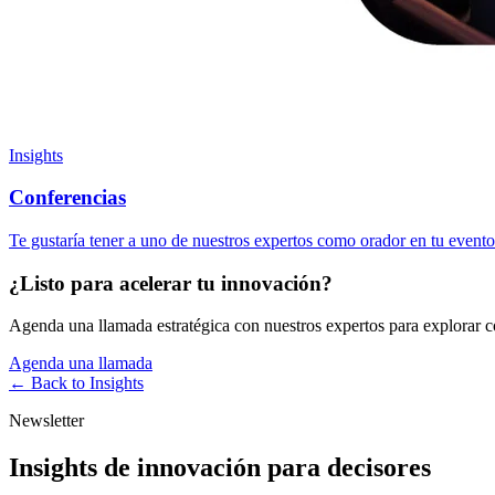
Insights
Conferencias
Te gustaría tener a uno de nuestros expertos como orador en tu evento
¿Listo para acelerar tu innovación?
Agenda una llamada estratégica con nuestros expertos para explorar
Agenda una llamada
← Back to
Insights
Newsletter
Insights de innovación para decisores