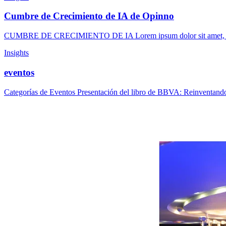
Cumbre de Crecimiento de IA de Opinno
CUMBRE DE CRECIMIENTO DE IA Lorem ipsum dolor sit amet, consectet
Insights
eventos
Categorías de Eventos Presentación del libro de BBVA: Reinventan