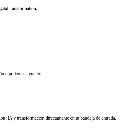
gital transformation.
 cómo podemos ayudarte.
ón, IA y transformación directamente en tu bandeja de entrada.