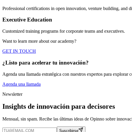
Professional certifications in open innovation, venture building, and di
Executive Education
Customized training programs for corporate teams and executives.
Want to learn more about our
academy
?
GET IN TOUCH
¿Listo para acelerar tu innovación?
Agenda una llamada estratégica con nuestros expertos para explorar
Agenda una llamada
Newsletter
Insights de innovación para decisores
Mensual, sin spam. Recibe las últimas ideas de Opinno sobre innovaci
Suscribirse